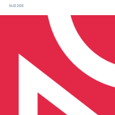
04.02.2026