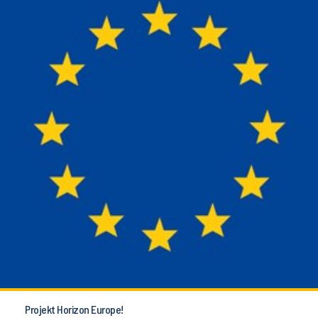
Projekt Horizon Europe!