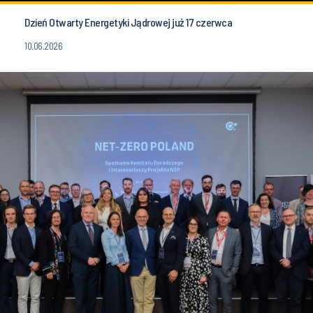
Dzień Otwarty Energetyki Jądrowej już 17 czerwca
10.06.2026