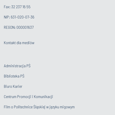
Fax: 32 237 16 55
NIP: 631-020-07-36
REGON: 000001637
Kontakt dla mediów
Administracja PŚ
Biblioteka PŚ
Biuro Karier
Centrum Promocji i Komunikacji
Film o Politechnice Śląskiej w języku migowym