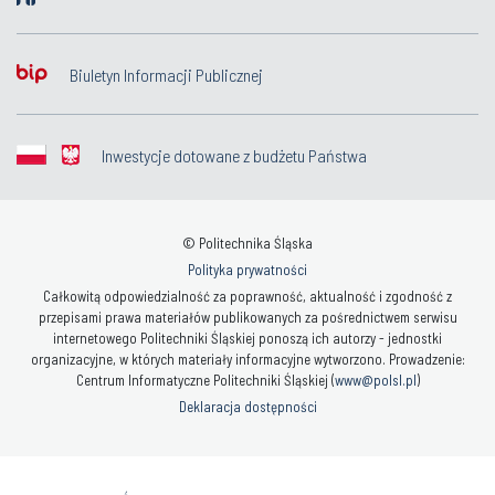
Biuletyn Informacji Publicznej
Inwestycje dotowane z budżetu Państwa
© Politechnika Śląska
Polityka prywatności
Całkowitą odpowiedzialność za poprawność, aktualność i zgodność z
przepisami prawa materiałów publikowanych za pośrednictwem serwisu
internetowego Politechniki Śląskiej ponoszą ich autorzy - jednostki
organizacyjne, w których materiały informacyjne wytworzono. Prowadzenie:
Centrum Informatyczne Politechniki Śląskiej (
www@polsl.pl
)
Deklaracja dostępności