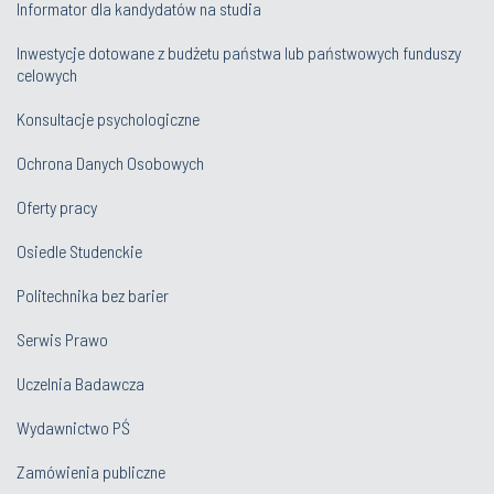
Informator dla kandydatów na studia
Inwestycje dotowane z budżetu państwa lub państwowych funduszy
celowych
Konsultacje psychologiczne
Ochrona Danych Osobowych
Oferty pracy
Osiedle Studenckie
Politechnika bez barier
Serwis Prawo
Uczelnia Badawcza
Wydawnictwo PŚ
Zamówienia publiczne