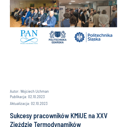
Autor: Wojciech Uchman
Publikacja: 02.10.2023
Aktualizacja: 02.10.2023
Sukcesy pracowników KMiUE na XXV
Zjeździe Termodynamików