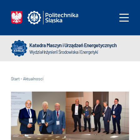
Katedra Maszyn i Urządzeń Energetycznych
Wydział Inżynierii Środowiska i Energetyki
Start
-
Aktualnosci