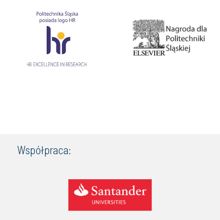
Współpraca: