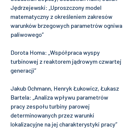
Jędrzejewski: „Uproszczony model
matematyczny z określeniem zakresów
warunków brzegowych parametrów ogniwa
paliwowego”
Dorota Homa: „Współpraca wyspy
turbinowej z reaktorem jądrowym czwartej
generacji”
Jakub Ochmann, Henryk Łukowicz, Łukasz
Bartela: „Analiza wpływu parametrów
pracy zespołu turbiny parowej
determinowanych przez warunki
lokalizacyjne na jej charakterystyki pracy”