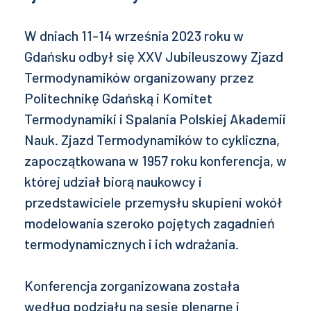
W dniach 11-14 września 2023 roku w
Gdańsku odbył się XXV Jubileuszowy Zjazd
Termodynamików organizowany przez
Politechnikę Gdańską i Komitet
Termodynamiki i Spalania Polskiej Akademii
Nauk. Zjazd Termodynamików to cykliczna,
zapoczątkowana w 1957 roku konferencja, w
której udział biorą naukowcy i
przedstawiciele przemysłu skupieni wokół
modelowania szeroko pojętych zagadnień
termodynamicznych i ich wdrażania.
Konferencja zorganizowana została
według podziału na sesje plenarne i