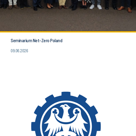
Seminarium Net-Zero Poland
09.06.2026