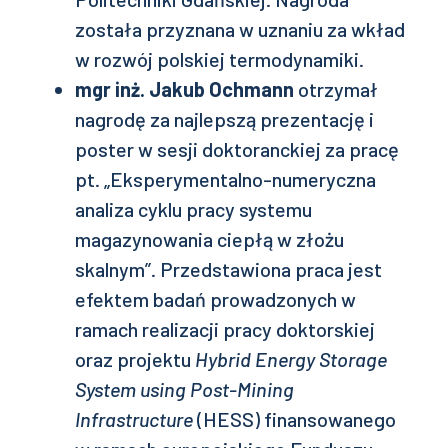
została przyznana w uznaniu za wkład
w rozwój polskiej termodynamiki.
mgr inż. Jakub Ochmann
otrzymał
nagrodę za najlepszą prezentację i
poster w sesji doktoranckiej za pracę
pt. „Eksperymentalno-numeryczna
analiza cyklu pracy systemu
magazynowania ciepłą w złożu
skalnym”. Przedstawiona praca jest
efektem badań prowadzonych w
ramach realizacji pracy doktorskiej
oraz projektu
Hybrid Energy Storage
System using Post-Mining
Infrastructure
(HESS) finansowanego