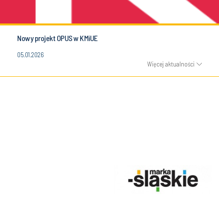
Nowy projekt OPUS w KMiUE
05.01.2026
Więcej aktualności