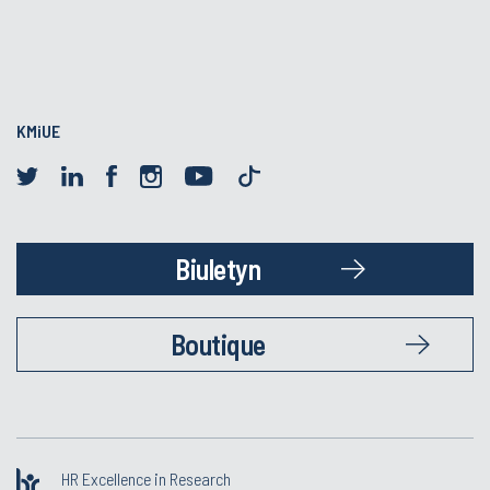
KMiUE
Biuletyn
Boutique
HR Excellence in Research