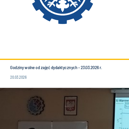
Godziny wolne od zajęć dydaktycznych - 23.03.2026 r.
20.03.2026