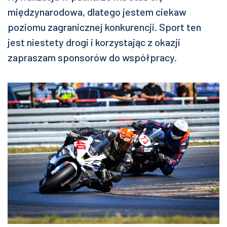
międzynarodowa, dlatego jestem ciekaw
poziomu zagranicznej konkurencji. Sport ten
jest niestety drogi i korzystając z okazji
zapraszam sponsorów do współpracy.