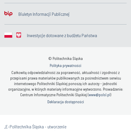
Biuletyn Informacji Publicznej
Inwestycje dotowane z budżetu Państwa
© Politechnika Śląska
Polityka prywatności
Całkowitą odpowiedzialność za poprawność, aktualność i zgodność z
przepisami prawa materiałów publikowanych za pośrednictwem serwisu
internetowego Politechniki Śląskiej ponoszą ich autorzy - jednostki
organizacyjne, w których materiały informacyjne wytworzono. Prowadzenie:
Centrum Informatyczne Politechniki Śląskiej (
www@polsl.pl
)
Deklaracja dostępności
„E-Politechnika Śląska - utworzenie