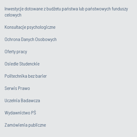
Inwestycje dotowane z budżetu państwa lub państwowych funduszy
celowych
Konsultacje psychologiczne
Ochrona Danych Osobowych
Oferty pracy
Osiedle Studenckie
Politechnika bez barier
Serwis Prawo
Uczelnia Badawcza
Wydawnictwo PŚ
Zamówienia publiczne