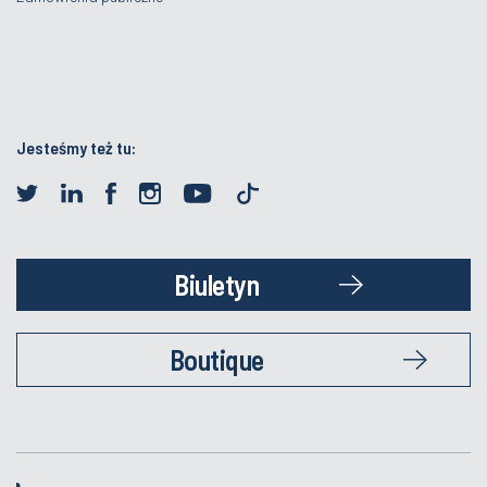
Jesteśmy też tu:
Biuletyn
Boutique