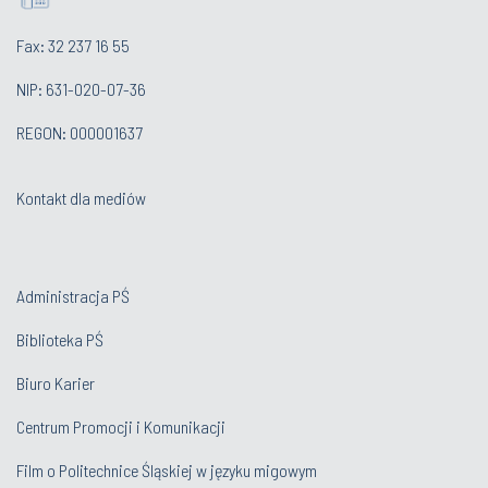
Fax: 32 237 16 55
NIP: 631-020-07-36
REGON: 000001637
Kontakt dla mediów
Administracja PŚ
Biblioteka PŚ
Biuro Karier
Centrum Promocji i Komunikacji
Film o Politechnice Śląskiej w języku migowym