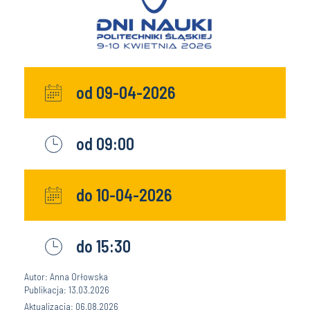
od 09-04-2026
od 09:00
do 10-04-2026
do 15:30
Autor: Anna Orłowska
Publikacja: 13.03.2026
Aktualizacja: 06.08.2026