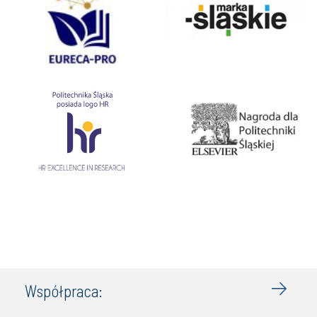
Współpraca: