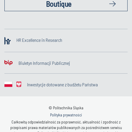
Boutique
HR Excellence in Research
Biuletyn Informacji Publicznej
Inwestycje dotowane z budżetu Państwa
© Politechnika Śląska
Polityka prywatności
Całkowitą odpowiedzialność za poprawność, aktualność i zgodność z
przepisami prawa materiałów publikowanych za pośrednictwem serwisu