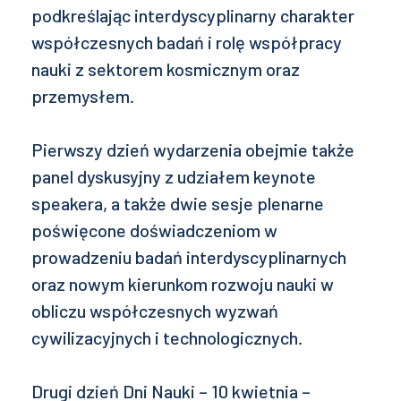
podkreślając interdyscyplinarny charakter
współczesnych badań i rolę współpracy
nauki z sektorem kosmicznym oraz
przemysłem.
Pierwszy dzień wydarzenia obejmie także
panel dyskusyjny z udziałem keynote
speakera, a także dwie sesje plenarne
poświęcone doświadczeniom w
prowadzeniu badań interdyscyplinarnych
oraz nowym kierunkom rozwoju nauki w
obliczu współczesnych wyzwań
cywilizacyjnych i technologicznych.
Drugi dzień Dni Nauki – 10 kwietnia –