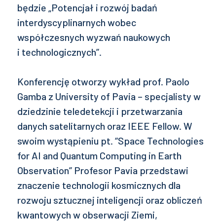
będzie „Potencjał i rozwój badań
interdyscyplinarnych wobec
współczesnych wyzwań naukowych
i technologicznych”.
Konferencję otworzy wykład prof. Paolo
Gamba z University of Pavia – specjalisty w
dziedzinie teledetekcji i przetwarzania
danych satelitarnych oraz IEEE Fellow. W
swoim wystąpieniu pt. “Space Technologies
for AI and Quantum Computing in Earth
Observation” Profesor Pavia przedstawi
znaczenie technologii kosmicznych dla
rozwoju sztucznej inteligencji oraz obliczeń
kwantowych w obserwacji Ziemi,