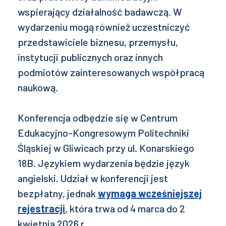
wspierający działalność badawczą. W
wydarzeniu mogą również uczestniczyć
przedstawiciele biznesu, przemysłu,
instytucji publicznych oraz innych
podmiotów zainteresowanych współpracą
naukową.
Konferencja odbędzie się w Centrum
Edukacyjno-Kongresowym Politechniki
Śląskiej w Gliwicach przy ul. Konarskiego
18B. Językiem wydarzenia będzie język
angielski. Udział w konferencji jest
bezpłatny, jednak
wymaga wcześniejszej
rejestracji
, która trwa od 4 marca do 2
kwietnia 2026 r.