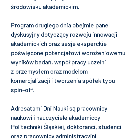
środowisku akademickim.
Program drugiego dnia obejmie panel
dyskusyjny dotyczący rozwoju innowacji
akademickich oraz sesje eksperckie
poświęcone potencjałowi wdrożeniowemu
wyników badań, współpracy uczelni
z przemysłem oraz modelom
komercjalizacji i tworzenia spółek typu
spin-off.
Adresatami Dni Nauki są pracownicy
naukowi i nauczyciele akademiccy
Politechniki Śląskiej, doktoranci, studenci
oraz pracownicy administracyjni