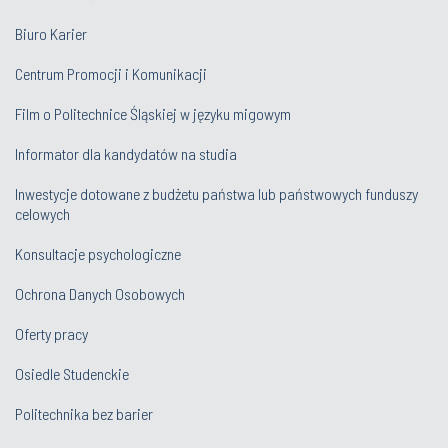
Biuro Karier
Centrum Promocji i Komunikacji
Film o Politechnice Śląskiej w języku migowym
Informator dla kandydatów na studia
Inwestycje dotowane z budżetu państwa lub państwowych funduszy
celowych
Konsultacje psychologiczne
Ochrona Danych Osobowych
Oferty pracy
Osiedle Studenckie
Politechnika bez barier