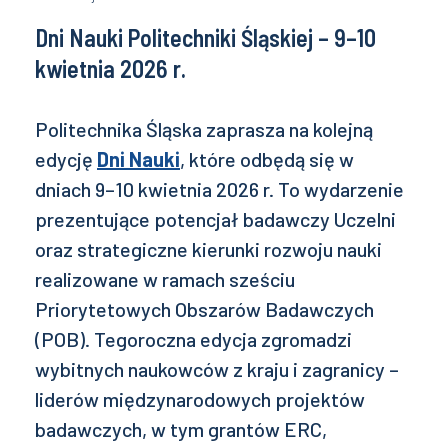
Dni Nauki Politechniki Śląskiej – 9–10
kwietnia 2026 r.
Politechnika Śląska zaprasza na kolejną
edycję
Dni Nauki
, które odbędą się w
dniach 9–10 kwietnia 2026 r. To wydarzenie
prezentujące potencjał badawczy Uczelni
oraz strategiczne kierunki rozwoju nauki
realizowane w ramach sześciu
Priorytetowych Obszarów Badawczych
(POB). Tegoroczna edycja zgromadzi
wybitnych naukowców z kraju i zagranicy –
liderów międzynarodowych projektów
badawczych, w tym grantów ERC,