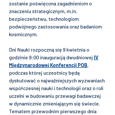
zostanie poświęcona zagadnieniom o
znaczeniu strategicznym, m.in.
bezpieczeństwu, technologiom
podwójnego zastosowania oraz badaniom
kosmicznym.
Dni Nauki rozpoczną się 9 kwietnia o
godzinie 9:00 inauguracją dwudniowej
IV
Międzynarodowej Konferencji POB
,
podczas której uczestnicy będą
dyskutować o najważniejszych wyzwaniach
współczesnej nauki i technologii oraz o roli
uczelni w budowaniu przewagi badawczej
w dynamicznie zmieniającym się świecie.
Tematem przewodnim pierwszego dnia