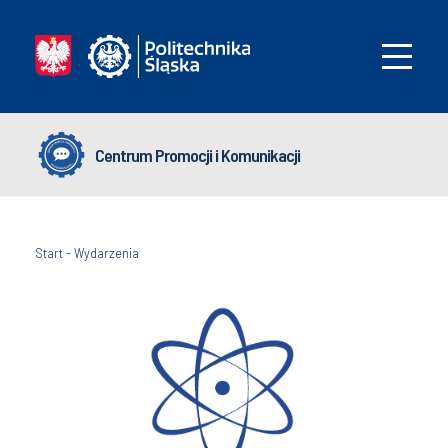
Centrum Promocji i Komunikacji
Start
-
Wydarzenia