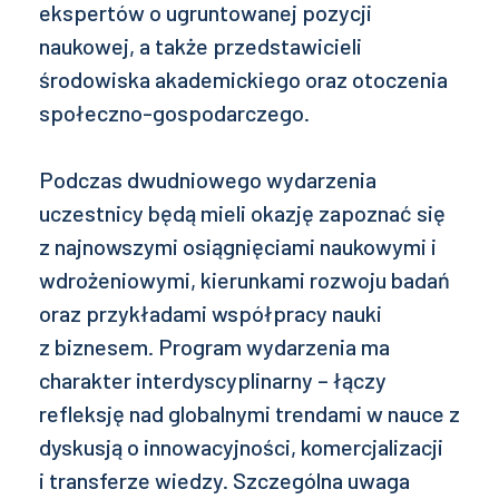
ekspertów o ugruntowanej pozycji
naukowej, a także przedstawicieli
środowiska akademickiego oraz otoczenia
społeczno-gospodarczego.
Podczas dwudniowego wydarzenia
uczestnicy będą mieli okazję zapoznać się
z najnowszymi osiągnięciami naukowymi i
wdrożeniowymi, kierunkami rozwoju badań
oraz przykładami współpracy nauki
z biznesem. Program wydarzenia ma
charakter interdyscyplinarny – łączy
refleksję nad globalnymi trendami w nauce z
dyskusją o innowacyjności, komercjalizacji
i transferze wiedzy. Szczególna uwaga