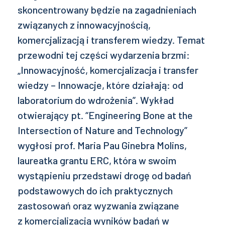
skoncentrowany będzie na zagadnieniach
związanych z innowacyjnością,
komercjalizacją i transferem wiedzy. Temat
przewodni tej części wydarzenia brzmi:
„Innowacyjność, komercjalizacja i transfer
wiedzy – Innowacje, które działają: od
laboratorium do wdrożenia”. Wykład
otwierający pt. “Engineering Bone at the
Intersection of Nature and Technology”
wygłosi prof. Maria Pau Ginebra Molins,
laureatka grantu ERC, która w swoim
wystąpieniu przedstawi drogę od badań
podstawowych do ich praktycznych
zastosowań oraz wyzwania związane
z komercjalizacją wyników badań w