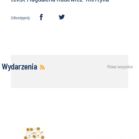
Udostępnij:
Wydarzenia
Pokaż wszystkie