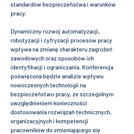
standardów bezpieczeństwa i warunków
pracy.
Dynamiczny rozwój automatyzacji,
robotyzacji i cyfryzacji procesów pracy
wpływa na zmianę charakteru zagrożeń
zawodowych oraz sposobów ich
identyfikacji i ograniczania. Konferencja
poświęcona będzie analizie wpływu
nowoczesnych technologii na
bezpieczeństwo pracy, ze szczególnym
uwzględnieniem konieczności
dostosowania rozwiązań technicznych,
organizacyjnych i kompetencji
pracowników do zmieniającego się