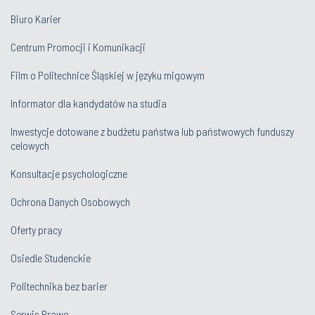
Biuro Karier
Centrum Promocji i Komunikacji
Film o Politechnice Śląskiej w języku migowym
Informator dla kandydatów na studia
Inwestycje dotowane z budżetu państwa lub państwowych funduszy
celowych
Konsultacje psychologiczne
Ochrona Danych Osobowych
Oferty pracy
Osiedle Studenckie
Politechnika bez barier
Serwis Prawo