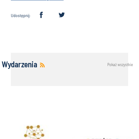
Udostępnij:
Wydarzenia
Pokaż wszystkie