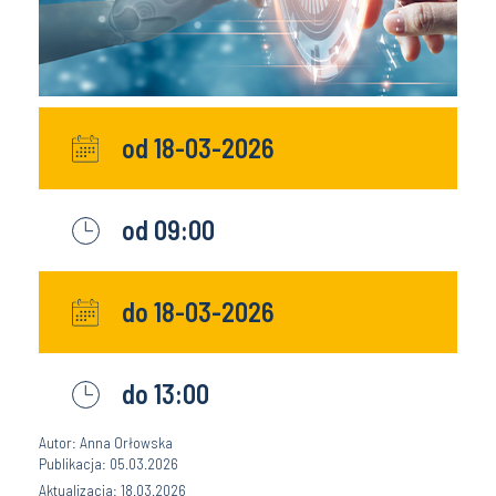
od 18-03-2026
od 09:00
do 18-03-2026
do 13:00
Autor: Anna Orłowska
Publikacja: 05.03.2026
Aktualizacja: 18.03.2026