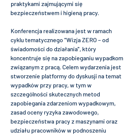
praktykami zajmującymi się
bezpieczeństwem i higieną pracy.
Konferencja realizowana jest w ramach
cyklu tematycznego "Wizja ZERO – od
świadomości do działania", który
koncentruje się na zapobieganiu wypadkom
związanym z pracą. Celem wydarzenia jest
stworzenie platformy do dyskusji na temat
wypadków przy pracy, w tym w
szczególności skutecznych metod
zapobiegania zdarzeniom wypadkowym,
zasad oceny ryzyka zawodowego,
bezpieczeństwa pracy z maszynami oraz
udziału pracowników w podnoszeniu