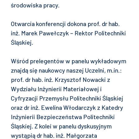
środowiska pracy.
Otwarcia konferencji dokona prof. dr hab.
inż. Marek Pawełczyk – Rektor Politechniki
Śląskiej.
Wśród prelegentów w panelu wykładowym
znajdą się naukowcy naszej Uczelni, m.in.:
prof. dr hab. inż. Krzysztof Nowacki z
Wydziału Inżynierii Materiałowej i
Cyfryzacji Przemysłu Politechniki Śląskiej
oraz dr inż. Ewelina Włodarczyk z Katedry
Inżynierii Bezpieczeństwa Politechniki
Śląskiej. Z kolei w panelu dyskusyjnym
wystąpią dr hab. inż. Małgorzata