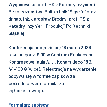
Wyganowska, prof. PŚ z Katedry Inżynierii
Bezpieczeństwa Politechniki Śląskiej oraz
dr hab. inż. Jarosław Brodny, prof. PŚ z
Katedry Inżynierii Produkcji Politechniki
Śląskiej.
Konferencja odbędzie się 18 marca 2026
roku od godz. 9.00 w Centrum Edukacyjno-
Kongresowe (aula A, ul. Konarskiego 18B,
44-100 Gliwice). Rejestracja na wydarzenie
odbywa się w formie zapisów za
pośrednictwem formularza
zgłoszeniowego.
Formularz zapisów