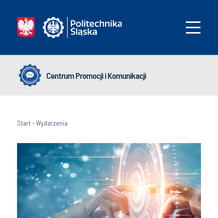
Centrum Promocji i Komunikacji
Start
-
Wydarzenia