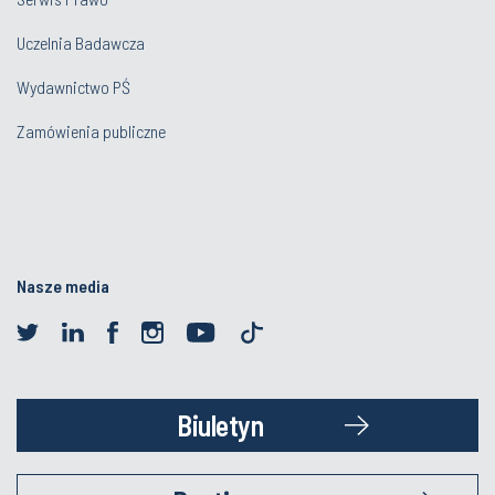
Uczelnia Badawcza
Wydawnictwo PŚ
Zamówienia publiczne
Nasze media
Biuletyn