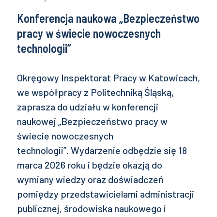
Konferencja naukowa „Bezpieczeństwo
pracy w świecie nowoczesnych
technologii”
Okręgowy Inspektorat Pracy w Katowicach,
we współpracy z Politechniką Śląską,
zaprasza do udziału w konferencji
naukowej „Bezpieczeństwo pracy w
świecie nowoczesnych
technologii”. Wydarzenie odbędzie się 18
marca 2026 roku i będzie okazją do
wymiany wiedzy oraz doświadczeń
pomiędzy przedstawicielami administracji
publicznej, środowiska naukowego i