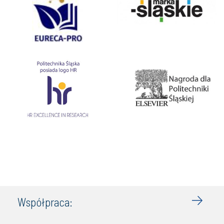
Współpraca: