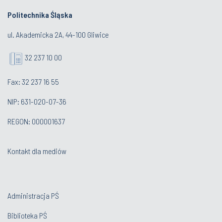
Politechnika Śląska
ul. Akademicka 2A, 44-100 Gliwice
32 237 10 00
Fax: 32 237 16 55
NIP: 631-020-07-36
REGON: 000001637
Kontakt dla mediów
Administracja PŚ
Biblioteka PŚ