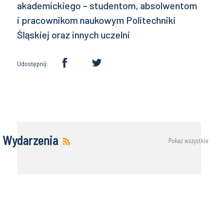
akademickiego – studentom, absolwentom
i pracownikom naukowym Politechniki
Śląskiej oraz innych uczelni
Udostępnij:
Wydarzenia
Pokaż wszystkie