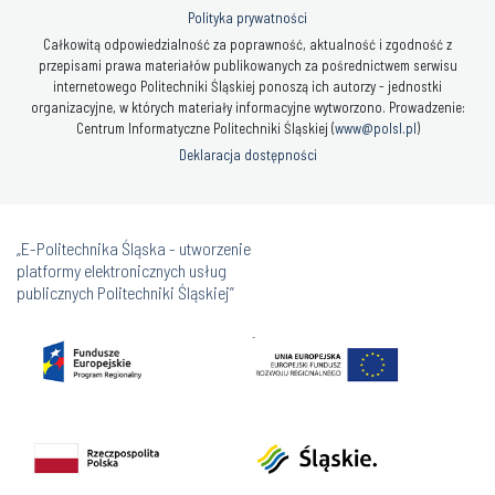
Polityka prywatności
Całkowitą odpowiedzialność za poprawność, aktualność i zgodność z
przepisami prawa materiałów publikowanych za pośrednictwem serwisu
internetowego Politechniki Śląskiej ponoszą ich autorzy - jednostki
organizacyjne, w których materiały informacyjne wytworzono. Prowadzenie:
Centrum Informatyczne Politechniki Śląskiej (
www@polsl.pl
)
Deklaracja dostępności
„E-Politechnika Śląska - utworzenie
platformy elektronicznych usług
publicznych Politechniki Śląskiej”