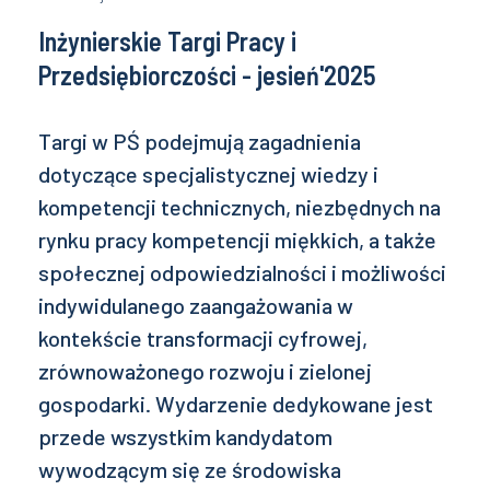
Inżynierskie Targi Pracy i
Przedsiębiorczości - jesień'2025
Targi w PŚ podejmują zagadnienia
dotyczące specjalistycznej wiedzy i
kompetencji technicznych, niezbędnych na
rynku pracy kompetencji miękkich, a także
społecznej odpowiedzialności i możliwości
indywidulanego zaangażowania w
kontekście transformacji cyfrowej,
zrównoważonego rozwoju i zielonej
gospodarki. Wydarzenie dedykowane jest
przede wszystkim kandydatom
wywodzącym się ze środowiska