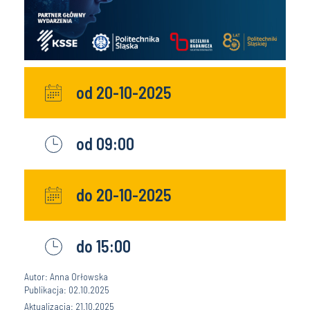
od 20-10-2025
od 09:00
do 20-10-2025
do 15:00
Autor: Anna Orłowska
Publikacja: 02.10.2025
Aktualizacja: 21.10.2025