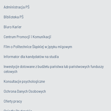
Administracja PŚ
Biblioteka PŚ
Biuro Karier
Centrum Promocji i Komunikacji
Film o Politechnice Śląskiej w języku migowym
Informator dla kandydatów na studia
Inwestycje dotowane z budżetu państwa lub państwowych funduszy
celowych
Konsultacje psychologiczne
Ochrona Danych Osobowych
Oferty pracy
Osiedle Studenckie