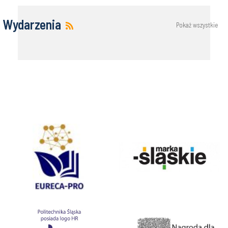
Wydarzenia
Pokaż wszystkie