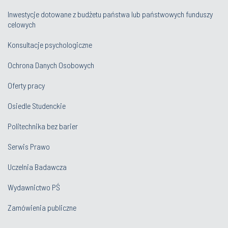
Inwestycje dotowane z budżetu państwa lub państwowych funduszy
celowych
Konsultacje psychologiczne
Ochrona Danych Osobowych
Oferty pracy
Osiedle Studenckie
Politechnika bez barier
Serwis Prawo
Uczelnia Badawcza
Wydawnictwo PŚ
Zamówienia publiczne