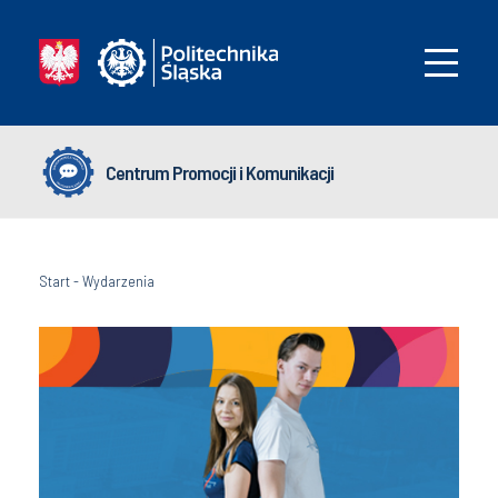
Centrum Promocji i Komunikacji
Start
-
Wydarzenia