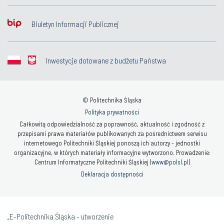
Biuletyn Informacji Publicznej
Inwestycje dotowane z budżetu Państwa
© Politechnika Śląska
Polityka prywatności
Całkowitą odpowiedzialność za poprawność, aktualność i zgodność z
przepisami prawa materiałów publikowanych za pośrednictwem serwisu
internetowego Politechniki Śląskiej ponoszą ich autorzy - jednostki
organizacyjne, w których materiały informacyjne wytworzono. Prowadzenie:
Centrum Informatyczne Politechniki Śląskiej (
www@polsl.pl
)
Deklaracja dostępności
„E-Politechnika Śląska - utworzenie