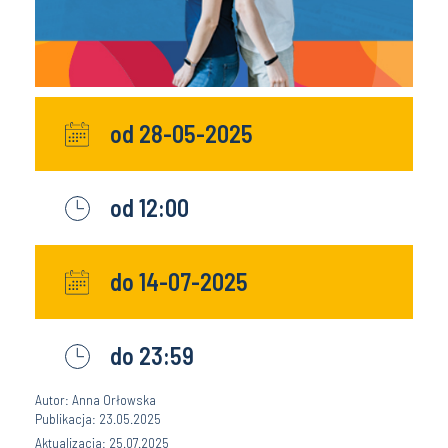
od 28-05-2025
od 12:00
do 14-07-2025
do 23:59
Autor: Anna Orłowska
Publikacja: 23.05.2025
Aktualizacja: 25.07.2025