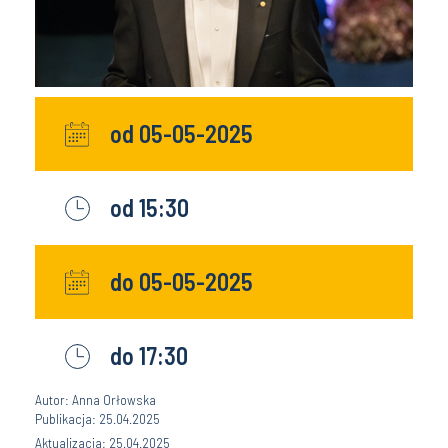
od 05-05-2025
od 15:30
do 05-05-2025
do 17:30
Autor: Anna Orłowska
Publikacja: 25.04.2025
Aktualizacja: 25.04.2025