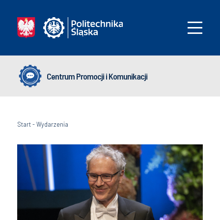
Centrum Promocji i Komunikacji
Start
-
Wydarzenia