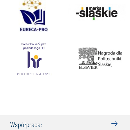
Współpraca: