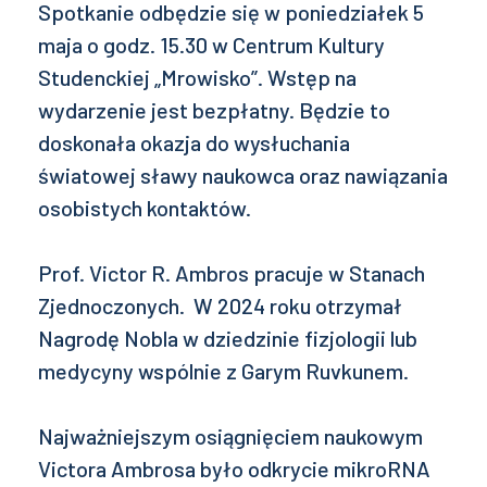
Spotkanie odbędzie się w poniedziałek 5
maja o godz. 15.30 w Centrum Kultury
Studenckiej „Mrowisko”. Wstęp na
wydarzenie jest bezpłatny. Będzie to
doskonała okazja do wysłuchania
światowej sławy naukowca oraz nawiązania
osobistych kontaktów.
Prof. Victor R. Ambros pracuje w Stanach
Zjednoczonych. W 2024 roku otrzymał
Nagrodę Nobla w dziedzinie fizjologii lub
medycyny wspólnie z Garym Ruvkunem.
Najważniejszym osiągnięciem naukowym
Victora Ambrosa było odkrycie mikroRNA