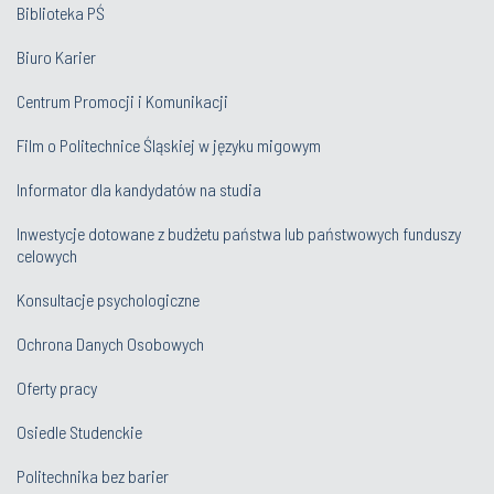
Biblioteka PŚ
Biuro Karier
Centrum Promocji i Komunikacji
Film o Politechnice Śląskiej w języku migowym
Informator dla kandydatów na studia
Inwestycje dotowane z budżetu państwa lub państwowych funduszy
celowych
Konsultacje psychologiczne
Ochrona Danych Osobowych
Oferty pracy
Osiedle Studenckie
Politechnika bez barier