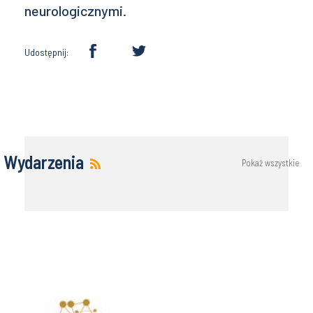
neurologicznymi.
Udostępnij:
Wydarzenia
Pokaż wszystkie