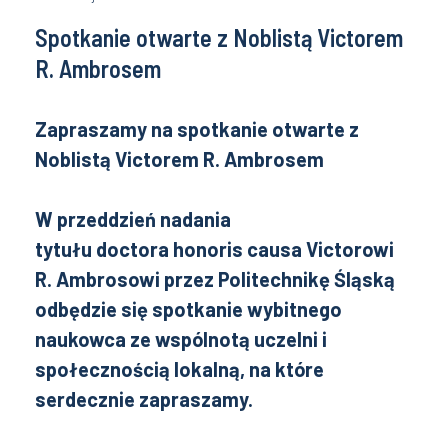
Spotkanie otwarte z Noblistą Victorem
R. Ambrosem
Zapraszamy na spotkanie otwarte z
Noblistą Victorem R. Ambrosem
W przeddzień nadania
tytułu
doctora
honoris causa Victorowi
R. Ambrosowi przez Politechnikę Śląską
odbędzie się spotkanie wybitnego
naukowca ze wspólnotą uczelni i
społecznością lokalną, na które
serdecznie zapraszamy.