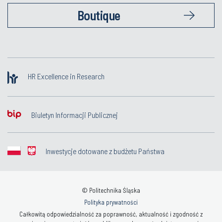
Boutique
HR Excellence in Research
Biuletyn Informacji Publicznej
Inwestycje dotowane z budżetu Państwa
© Politechnika Śląska
Polityka prywatności
Całkowitą odpowiedzialność za poprawność, aktualność i zgodność z