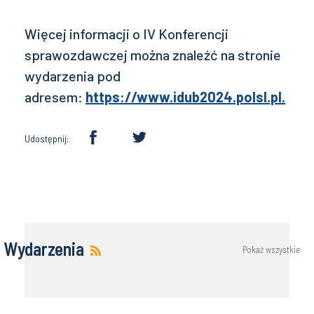
Więcej informacji o IV Konferencji
sprawozdawczej można znaleźć na stronie
wydarzenia pod
adresem:
https://www.idub2024.polsl.pl.
Udostępnij:
Wydarzenia
Pokaż wszystkie