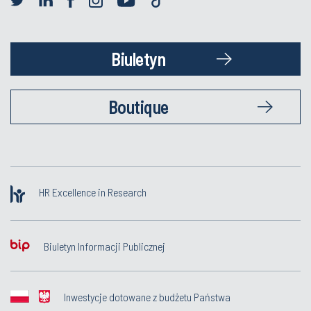
Biuletyn
Boutique
HR Excellence in Research
Biuletyn Informacji Publicznej
Inwestycje dotowane z budżetu Państwa