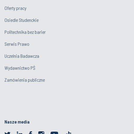
Oferty pracy
Osiedle Studenckie
Politechnika bez barier
Serwis Prawo
Uczelnia Badawcza
Wydawnictwo PŚ
Zamówienia publiczne
Nasze media