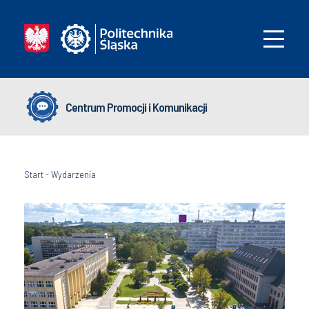
Centrum Promocji i Komunikacji
Start
-
Wydarzenia