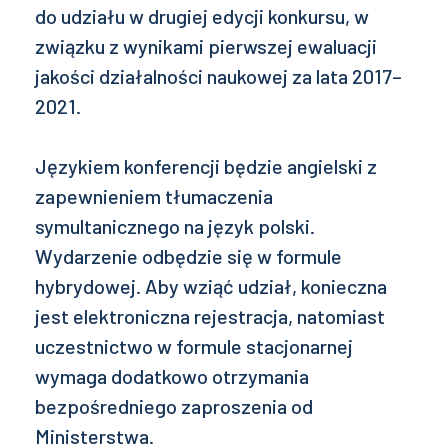
do udziału w drugiej edycji konkursu, w
związku z wynikami pierwszej ewaluacji
jakości działalności naukowej za lata 2017–
2021.
Językiem konferencji będzie angielski z
zapewnieniem tłumaczenia
symultanicznego na język polski.
Wydarzenie odbędzie się w formule
hybrydowej. Aby wziąć udział, konieczna
jest elektroniczna rejestracja, natomiast
uczestnictwo w formule stacjonarnej
wymaga dodatkowo otrzymania
bezpośredniego zaproszenia od
Ministerstwa.