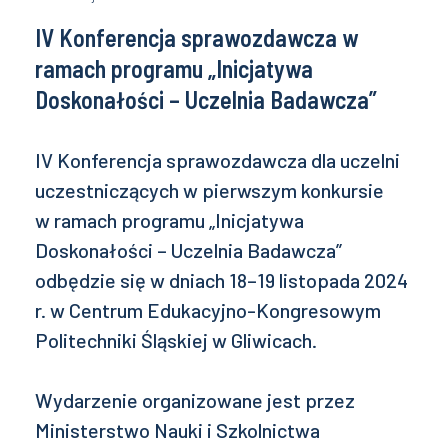
IV Konferencja sprawozdawcza w
ramach programu „Inicjatywa
Doskonałości – Uczelnia Badawcza”
IV Konferencja sprawozdawcza dla uczelni
uczestniczących w pierwszym konkursie
w ramach programu „Inicjatywa
Doskonałości – Uczelnia Badawcza”
odbędzie się w dniach 18–19 listopada 2024
r. w Centrum Edukacyjno-Kongresowym
Politechniki Śląskiej w Gliwicach.
Wydarzenie organizowane jest przez
Ministerstwo Nauki i Szkolnictwa