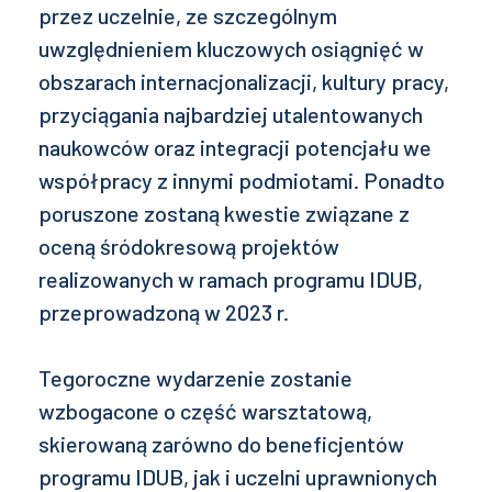
przez uczelnie, ze szczególnym
uwzględnieniem kluczowych osiągnięć w
obszarach internacjonalizacji, kultury pracy,
przyciągania najbardziej utalentowanych
naukowców oraz integracji potencjału we
współpracy z innymi podmiotami. Ponadto
poruszone zostaną kwestie związane z
oceną śródokresową projektów
realizowanych w ramach programu IDUB,
przeprowadzoną w 2023 r.
Tegoroczne wydarzenie zostanie
wzbogacone o część warsztatową,
skierowaną zarówno do beneficjentów
programu IDUB, jak i uczelni uprawnionych