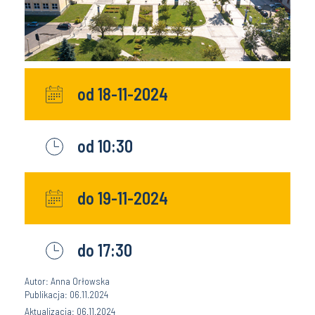
od 18-11-2024
od 10:30
do 19-11-2024
do 17:30
Autor: Anna Orłowska
Publikacja: 06.11.2024
Aktualizacja: 06.11.2024