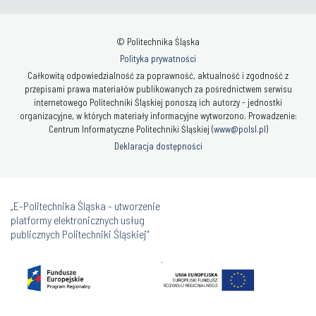
© Politechnika Śląska
Polityka prywatności
Całkowitą odpowiedzialność za poprawność, aktualność i zgodność z
przepisami prawa materiałów publikowanych za pośrednictwem serwisu
internetowego Politechniki Śląskiej ponoszą ich autorzy - jednostki
organizacyjne, w których materiały informacyjne wytworzono. Prowadzenie:
Centrum Informatyczne Politechniki Śląskiej (
www@polsl.pl
)
Deklaracja dostępności
„E-Politechnika Śląska - utworzenie
platformy elektronicznych usług
publicznych Politechniki Śląskiej”