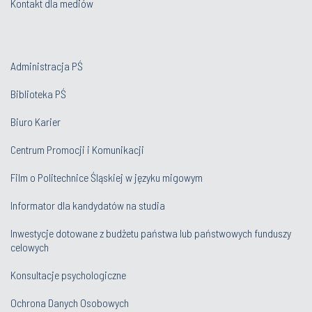
Kontakt dla mediów
Administracja PŚ
Biblioteka PŚ
Biuro Karier
Centrum Promocji i Komunikacji
Film o Politechnice Śląskiej w języku migowym
Informator dla kandydatów na studia
Inwestycje dotowane z budżetu państwa lub państwowych funduszy
celowych
Konsultacje psychologiczne
Ochrona Danych Osobowych