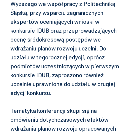
Wyższego we współpracy z Politechniką
Śląską, przy wsparciu zagranicznych
ekspertów oceniających wnioski w
konkursie IDUB oraz przeprowadzających
ocenę śródokresową postępów we
wdrażaniu planów rozwoju uczelni. Do
udziału w tegorocznej edycji, oprócz
podmiotów uczestniczących w pierwszym
konkursie IDUB, zaproszono również
uczelnie uprawnione do udziału w drugiej
edycji konkursu.
Tematyka konferencji skupi się na
omówieniu dotychczasowych efektów
wdrażania planów rozwoju opracowanych