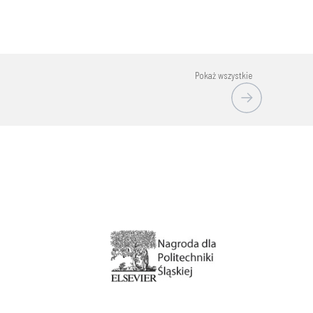
Pokaż wszystkie