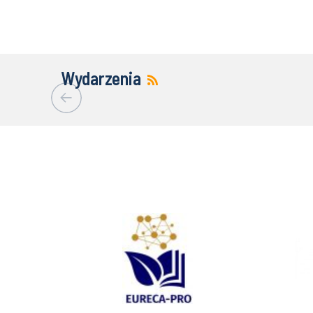
Wydarzenia