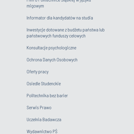
migowym
Informator dla kandydatów na studia
Inwestycje dotowane z budżetu państwa lub
państwowych funduszy celowych
Konsultacje psychologiczne
Ochrona Danych Osobowych
Oferty pracy
Osiedle Studenckie
Politechnika bez barier
Serwis Prawo
Uczelnia Badawcza
Wydawnictwo PŚ