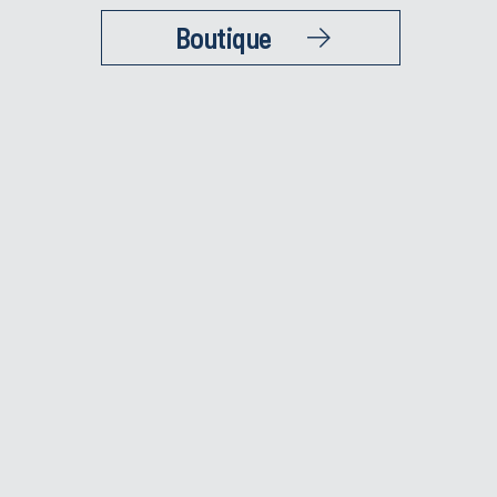
Boutique