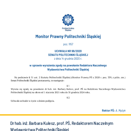
Dr hab. inż. Barbara Kulesz, prof. PŚ, Redaktorem Naczelnym
Wydawnictwa Politechniki Śląskiej