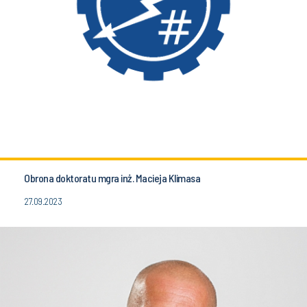
Obrona doktoratu mgra inż. Macieja Klimasa
27.09.2023