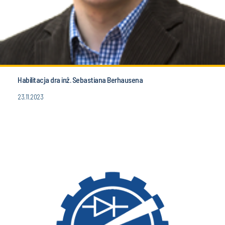
Habilitacja dra inż. Sebastiana Berhausena
23.11.2023