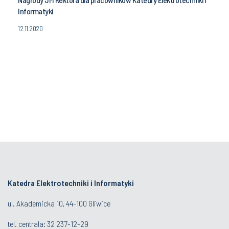
Informatyki
12.11.2020
Katedra Elektrotechniki i Informatyki
ul. Akademicka 10, 44-100 Gliwice
tel. centrala:
32 237-12-29