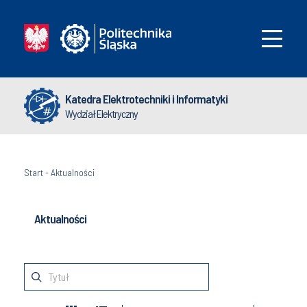
Katedra Elektrotechniki i Informatyki
Wydział Elektryczny
Start
-
Aktualności
Aktualności