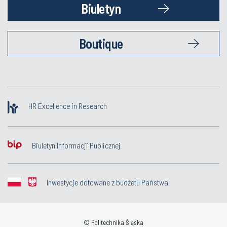
Biuletyn
Boutique
HR Excellence in Research
Biuletyn Informacji Publicznej
Inwestycje dotowane z budżetu Państwa
© Politechnika Śląska