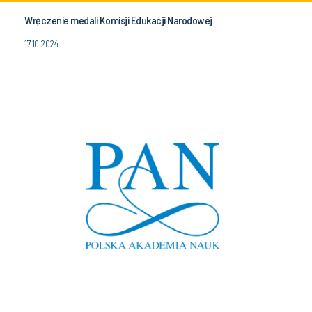
Wręczenie medali Komisji Edukacji Narodowej
17.10.2024