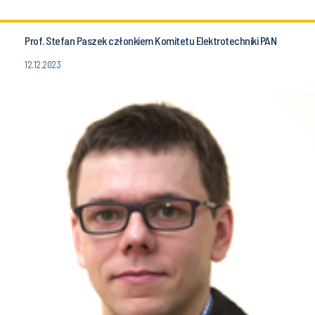
Prof. Stefan Paszek członkiem Komitetu Elektrotechniki PAN
12.12.2023