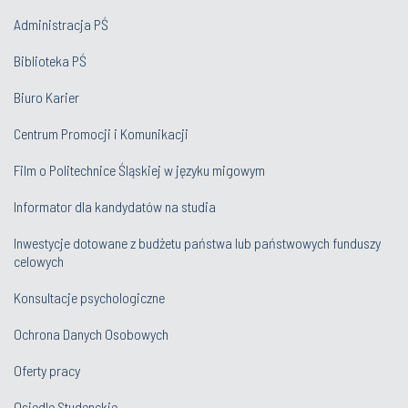
Administracja PŚ
Biblioteka PŚ
Biuro Karier
Centrum Promocji i Komunikacji
Film o Politechnice Śląskiej w języku migowym
Informator dla kandydatów na studia
Inwestycje dotowane z budżetu państwa lub państwowych funduszy
celowych
Konsultacje psychologiczne
Ochrona Danych Osobowych
Oferty pracy
Osiedle Studenckie