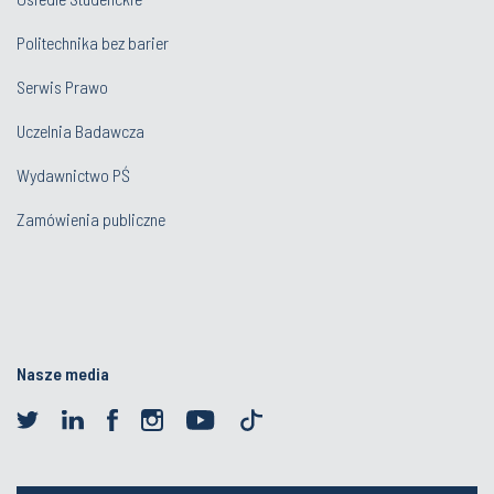
Politechnika bez barier
Serwis Prawo
Uczelnia Badawcza
Wydawnictwo PŚ
Zamówienia publiczne
Nasze media