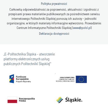
Polityka prywatności
Całkowitą odpowiedzialność za poprawność, aktualność i zgodność z
przepisami prawa materiałów publikowanych za pośrednictwem serwisu
internetowego Politechniki Śląskiej ponoszą ich autorzy - jednostki
organizacyjne, w których materiały informacyjne wytworzono. Prowadzenie:
Centrum Informatyczne Politechniki Śląskiej (
www@polsl.pl
)
Deklaracja dostępności
„E-Politechnika Śląska - utworzenie
platformy elektronicznych usług
publicznych Politechniki Śląskiej”