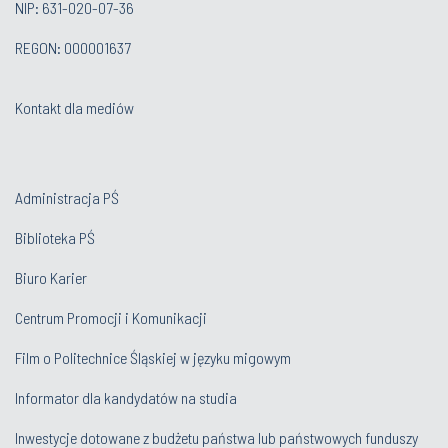
NIP: 631-020-07-36
REGON: 000001637
Kontakt dla mediów
Administracja PŚ
Biblioteka PŚ
Biuro Karier
Centrum Promocji i Komunikacji
Film o Politechnice Śląskiej w języku migowym
Informator dla kandydatów na studia
Inwestycje dotowane z budżetu państwa lub państwowych funduszy