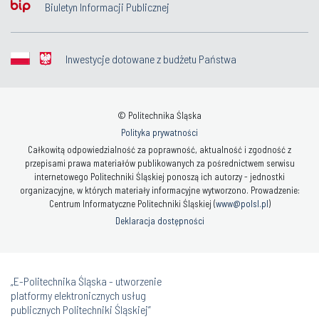
Biuletyn Informacji Publicznej
Inwestycje dotowane z budżetu Państwa
© Politechnika Śląska
Polityka prywatności
Całkowitą odpowiedzialność za poprawność, aktualność i zgodność z
przepisami prawa materiałów publikowanych za pośrednictwem serwisu
internetowego Politechniki Śląskiej ponoszą ich autorzy - jednostki
organizacyjne, w których materiały informacyjne wytworzono. Prowadzenie:
Centrum Informatyczne Politechniki Śląskiej (
www@polsl.pl
)
Deklaracja dostępności
„E-Politechnika Śląska - utworzenie
platformy elektronicznych usług
publicznych Politechniki Śląskiej”