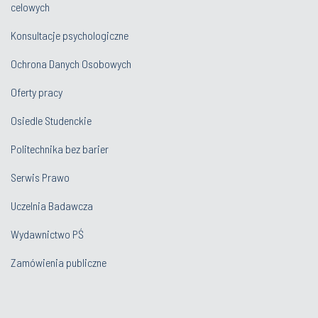
celowych
Konsultacje psychologiczne
Ochrona Danych Osobowych
Oferty pracy
Osiedle Studenckie
Politechnika bez barier
Serwis Prawo
Uczelnia Badawcza
Wydawnictwo PŚ
Zamówienia publiczne