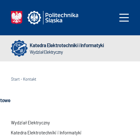
Katedra Elektrotechniki i Informatyki
Wydział Elektryczny
Start
-
Kontakt
ktowe
Wydział Elektryczny
Katedra Elektrotechniki i Informatyki