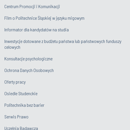
Centrum Promocji i Komunikacji
Film o Politechnice Śląskiej w języku migowym
Informator dla kandydatów na studia
Inwestycje dotowane z budżetu państwa lub państwowych funduszy
celowych
Konsultacje psychologiczne
Ochrona Danych Osobowych
Oferty pracy
Osiedle Studenckie
Politechnika bez barier
Serwis Prawo
Uczelnia Badawcza