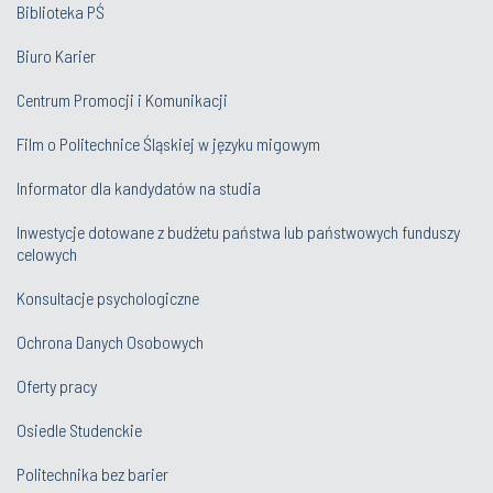
Biblioteka PŚ
Biuro Karier
Centrum Promocji i Komunikacji
Film o Politechnice Śląskiej w języku migowym
Informator dla kandydatów na studia
Inwestycje dotowane z budżetu państwa lub państwowych funduszy
celowych
Konsultacje psychologiczne
Ochrona Danych Osobowych
Oferty pracy
Osiedle Studenckie
Politechnika bez barier