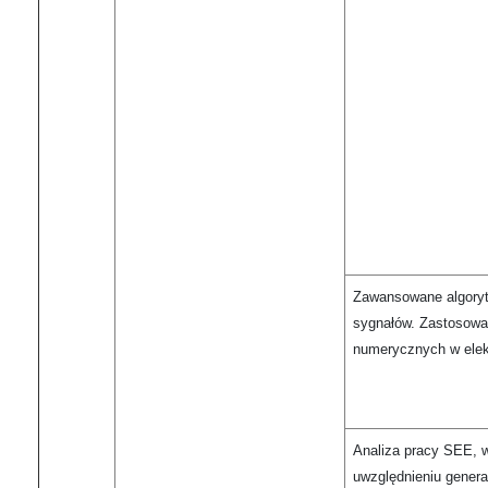
Zawansowane algoryt
sygnałów. Zastosowa
numerycznych w elek
Analiza pracy SEE, 
uwzględnieniu genera