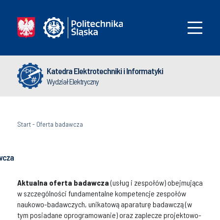
Katedra Elektrotechniki i Informatyki
Wydział Elektryczny
Start
-
Oferta badawcza
wcza
Aktualna oferta badawcza
(usług i zespołów) obejmująca
w szczególności fundamentalne kompetencje zespołów
naukowo-badawczych, unikatową aparaturę badawczą (w
tym posiadane oprogramowanie) oraz zaplecze projektowo-