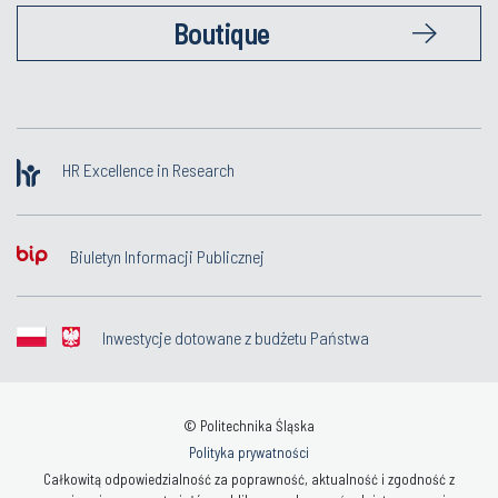
Boutique
HR Excellence in Research
Biuletyn Informacji Publicznej
Inwestycje dotowane z budżetu Państwa
© Politechnika Śląska
Polityka prywatności
Całkowitą odpowiedzialność za poprawność, aktualność i zgodność z