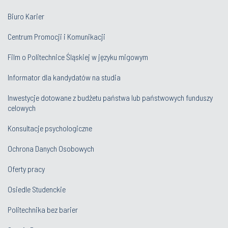
Biuro Karier
Centrum Promocji i Komunikacji
Film o Politechnice Śląskiej w języku migowym
Informator dla kandydatów na studia
Inwestycje dotowane z budżetu państwa lub państwowych funduszy
celowych
Konsultacje psychologiczne
Ochrona Danych Osobowych
Oferty pracy
Osiedle Studenckie
Politechnika bez barier