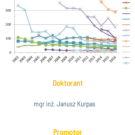
Doktorant
mgr inż. Janusz Kurpas
Promotor