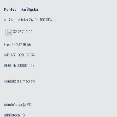
Politechnika Śląska
ul. Akademicka 2A, 44-100 Gliwice
32 237 10 00
Fax: 32 237 16 55
NIP: 631-020-07-36
REGON: 000001637
Kontakt dla mediów
Administracja PŚ
Biblioteka PŚ