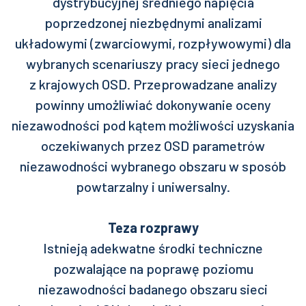
dystrybucyjnej średniego napięcia
poprzedzonej niezbędnymi analizami
układowymi (zwarciowymi, rozpływowymi) dla
wybranych scenariuszy pracy sieci jednego
z krajowych OSD. Przeprowadzane analizy
powinny umożliwiać dokonywanie oceny
niezawodności pod kątem możliwości uzyskania
oczekiwanych przez OSD parametrów
niezawodności wybranego obszaru w sposób
powtarzalny i uniwersalny.
Teza rozprawy
Istnieją adekwatne środki techniczne
pozwalające na poprawę poziomu
niezawodności badanego obszaru sieci