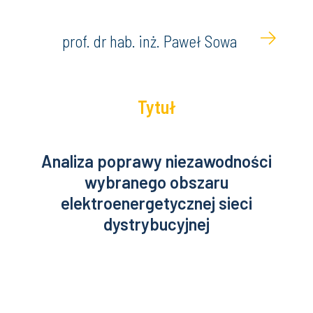
prof. dr hab. inż. Paweł Sowa
Tytuł
Analiza poprawy niezawodności
wybranego obszaru
elektroenergetycznej sieci
dystrybucyjnej