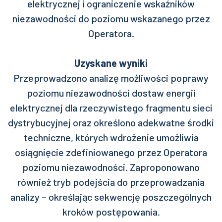
elektrycznej i ograniczenie wskaźników
niezawodności do poziomu wskazanego przez
Operatora.
Uzyskane wyniki
Przeprowadzono analizę możliwości poprawy
poziomu niezawodności dostaw energii
elektrycznej dla rzeczywistego fragmentu sieci
dystrybucyjnej oraz określono adekwatne środki
techniczne, których wdrożenie umożliwia
osiągnięcie zdefiniowanego przez Operatora
poziomu niezawodności. Zaproponowano
również tryb podejścia do przeprowadzania
analizy – określając sekwencję poszczególnych
kroków postępowania.