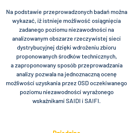
Na podstawie przeprowadzonych badań można
wykazać, iż istnieje możliwość osiągnięcia
zadanego poziomu niezawodności na
analizowanym obszarze rzeczywistej sieci
dystrybucyjnej dzięki wdrożeniu zbioru
proponowanych środków technicznych,
a zaproponowany sposób przeprowadzania
analizy pozwala na jednoznaczną ocenę
możliwości uzyskania przez OSD oczekiwanego
poziomu niezawodności wyrażonego
wskaźnikami SAIDI i SAIFI.