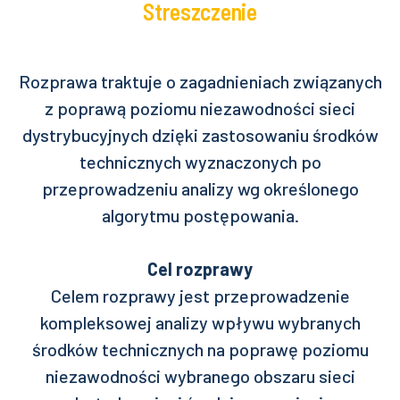
Streszczenie
Rozprawa traktuje o zagadnieniach związanych
z poprawą poziomu niezawodności sieci
dystrybucyjnych dzięki zastosowaniu środków
technicznych wyznaczonych po
przeprowadzeniu analizy wg określonego
algorytmu postępowania.
Cel rozprawy
Celem rozprawy jest przeprowadzenie
kompleksowej analizy wpływu wybranych
środków technicznych na poprawę poziomu
niezawodności wybranego obszaru sieci