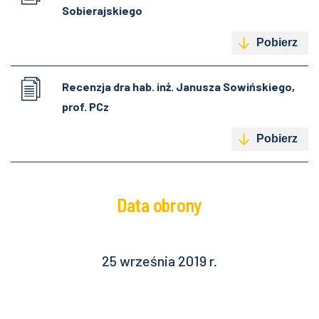
Sobierajskiego
Pobierz
Recenzja dra hab. inż. Janusza Sowińskiego,
prof. PCz
Pobierz
Data obrony
25 września 2019 r.