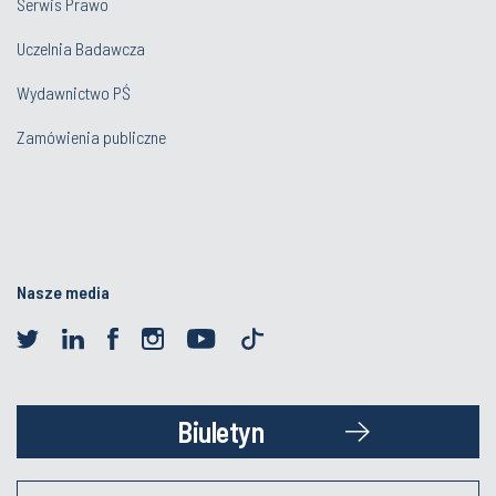
Serwis Prawo
Uczelnia Badawcza
Wydawnictwo PŚ
Zamówienia publiczne
Nasze media
Biuletyn