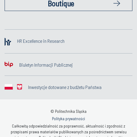
Boutique
HR Excellence in Research
Biuletyn Informacji Publicznej
Inwestycje dotowane z budżetu Państwa
© Politechnika Śląska
Polityka prywatności
Całkowitą odpowiedzialność za poprawność, aktualność i zgodność z
przepisami prawa materiałów publikowanych za pośrednictwem serwisu