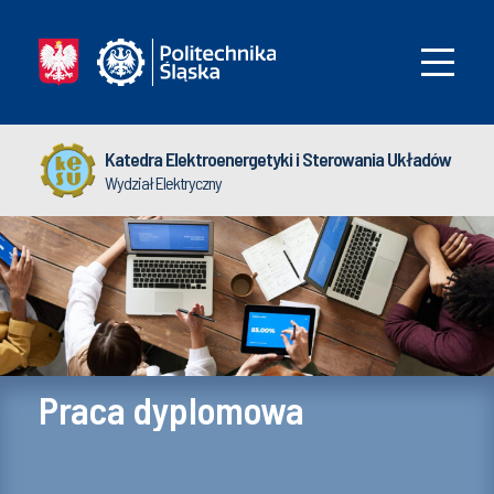
Katedra Elektroenergetyki i Sterowania Układów
Wydział Elektryczny
Praca dyplomowa