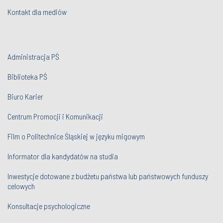
Kontakt dla mediów
Administracja PŚ
Biblioteka PŚ
Biuro Karier
Centrum Promocji i Komunikacji
Film o Politechnice Śląskiej w języku migowym
Informator dla kandydatów na studia
Inwestycje dotowane z budżetu państwa lub państwowych funduszy
celowych
Konsultacje psychologiczne