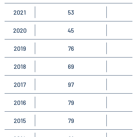
2021
53
2020
45
2019
76
2018
69
2017
97
2016
79
2015
79