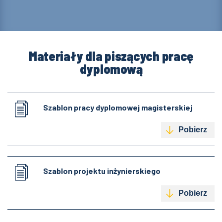
Materiały dla piszących pracę
dyplomową
Szablon pracy dyplomowej magisterskiej
Pobierz
Szablon projektu inżynierskiego
Pobierz