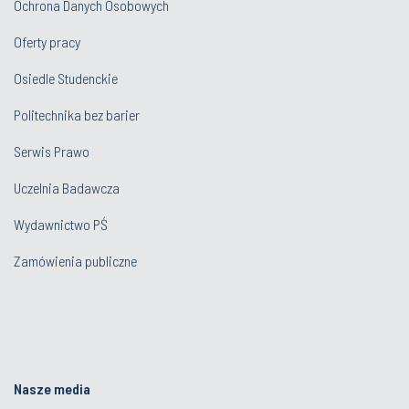
Ochrona Danych Osobowych
Oferty pracy
Osiedle Studenckie
Politechnika bez barier
Serwis Prawo
Uczelnia Badawcza
Wydawnictwo PŚ
Zamówienia publiczne
Nasze media