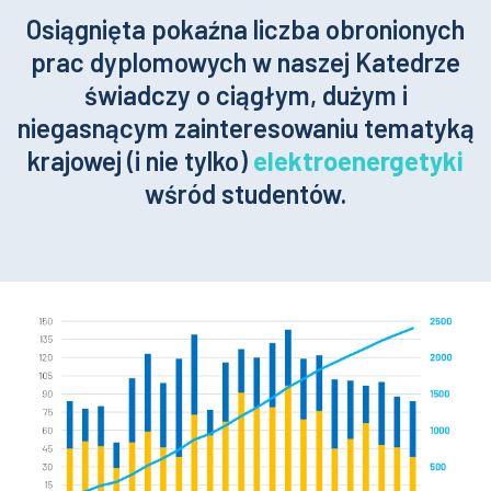
Osiągnięta pokaźna liczba obronionych
prac dyplomowych w naszej Katedrze
świadczy o ciągłym, dużym i
niegasnącym zainteresowaniu tematyką
krajowej (i nie tylko)
elektroenergetyki
wśród studentów.