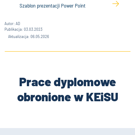
Szablon prezentacji Power Point
Autor: AD
Publikacja: 03.03.2023
Aktualizacja: 06.05.2026
Prace dyplomowe
obronione w KEiSU