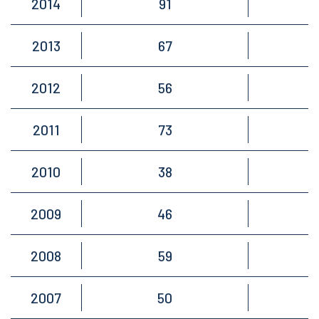
2014
91
2013
67
2012
56
2011
73
2010
38
2009
46
2008
59
2007
50