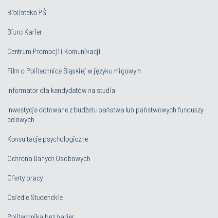
Biblioteka PŚ
Biuro Karier
Centrum Promocji i Komunikacji
Film o Politechnice Śląskiej w języku migowym
Informator dla kandydatów na studia
Inwestycje dotowane z budżetu państwa lub państwowych funduszy
celowych
Konsultacje psychologiczne
Ochrona Danych Osobowych
Oferty pracy
Osiedle Studenckie
Politechnika bez barier