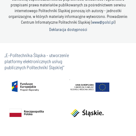
przepisami prawa materiałów publikowanych za pośrednictwem serwisu
internetowego Politechniki Śląskiej ponoszą ich autorzy - jednostki
organizacyjne, w których materiały informacyjne wytworzono. Prowadzenie:
Centrum Informatyczne Politechniki Śląskiej (
www@polsl.pl
)
Deklaracja dostępności
„E-Politechnika Śląska - utworzenie
platformy elektronicznych usług
publicznych Politechniki Śląskiej”