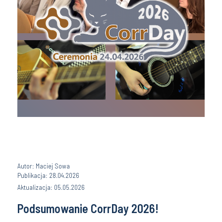
Autor: Maciej Sowa
Publikacja: 28.04.2026
Aktualizacja: 05.05.2026
Podsumowanie CorrDay 2026!