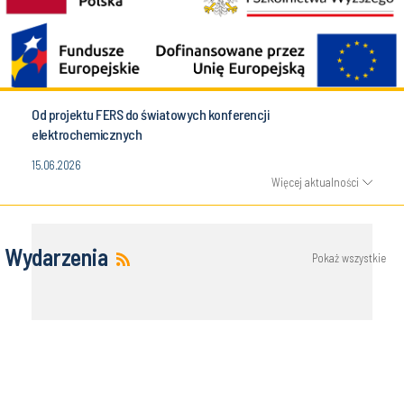
Od projektu FERS do światowych konferencji
elektrochemicznych
15.06.2026
Więcej aktualności
Wydarzenia
Pokaż wszystkie