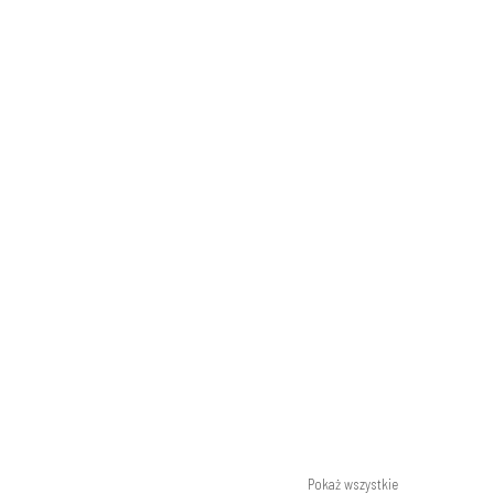
Pokaż wszystkie