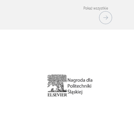
Pokaż wszystkie