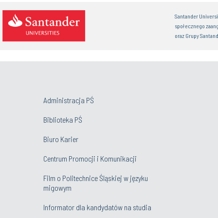
Santander Univers
społecznego zaan
oraz Grupy Santand
Administracja PŚ
Biblioteka PŚ
Biuro Karier
Centrum Promocji i Komunikacji
Film o Politechnice Śląskiej w języku
migowym
Informator dla kandydatów na studia