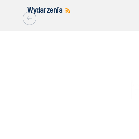
Wydarzenia