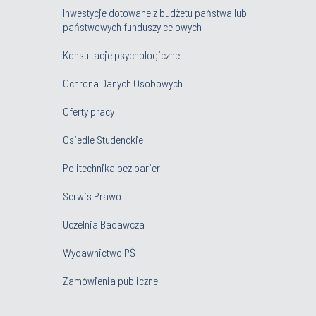
Inwestycje dotowane z budżetu państwa lub
państwowych funduszy celowych
Konsultacje psychologiczne
Ochrona Danych Osobowych
Oferty pracy
Osiedle Studenckie
Politechnika bez barier
Serwis Prawo
Uczelnia Badawcza
Wydawnictwo PŚ
Zamówienia publiczne