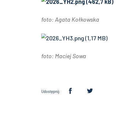
foto: Agata Kołkowska
foto: Maciej Sowa
Udostępnij: