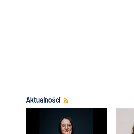
Aktualności