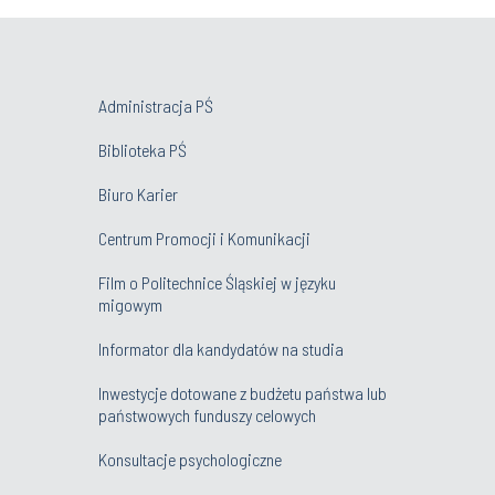
Administracja PŚ
Biblioteka PŚ
Biuro Karier
Centrum Promocji i Komunikacji
Film o Politechnice Śląskiej w języku
migowym
Informator dla kandydatów na studia
Inwestycje dotowane z budżetu państwa lub
państwowych funduszy celowych
Konsultacje psychologiczne