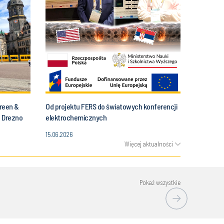
Green &
Od projektu FERS do światowych konferencji
, Drezno
elektrochemicznych
15.06.2026
Więcej aktualności
Pokaż wszystkie