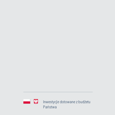
Inwestycje dotowane z budżetu
Państwa