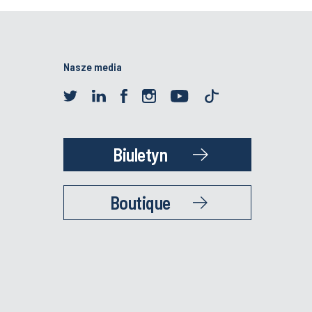
Nasze media
Biuletyn
Boutique