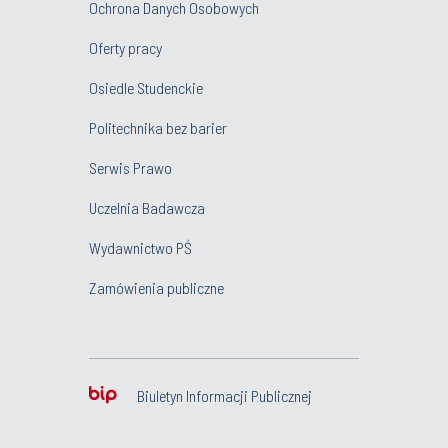
Ochrona Danych Osobowych
Oferty pracy
Osiedle Studenckie
Politechnika bez barier
Serwis Prawo
Uczelnia Badawcza
Wydawnictwo PŚ
Zamówienia publiczne
Biuletyn Informacji Publicznej