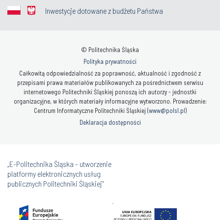
Inwestycje dotowane z budżetu Państwa
© Politechnika Śląska
Polityka prywatności
Całkowitą odpowiedzialność za poprawność, aktualność i zgodność z
przepisami prawa materiałów publikowanych za pośrednictwem serwisu
internetowego Politechniki Śląskiej ponoszą ich autorzy - jednostki
organizacyjne, w których materiały informacyjne wytworzono. Prowadzenie:
Centrum Informatyczne Politechniki Śląskiej (
www@polsl.pl
)
Deklaracja dostępności
„E-Politechnika Śląska - utworzenie
platformy elektronicznych usług
publicznych Politechniki Śląskiej”