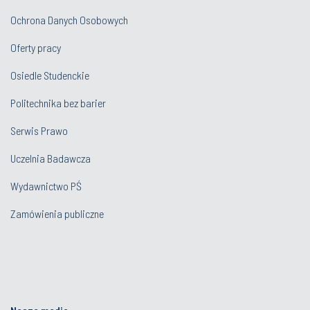
Ochrona Danych Osobowych
Oferty pracy
Osiedle Studenckie
Politechnika bez barier
Serwis Prawo
Uczelnia Badawcza
Wydawnictwo PŚ
Zamówienia publiczne