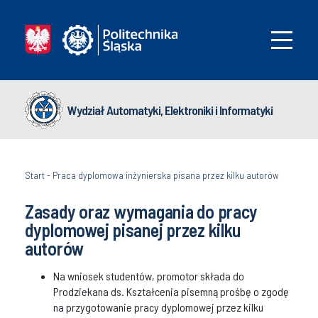
Wydział Automatyki, Elektroniki i Informatyki
Start
-
Praca dyplomowa inżynierska pisana przez kilku autorów
Zasady oraz wymagania do pracy
dyplomowej pisanej przez kilku
autorów
Na wniosek studentów, promotor składa do
Prodziekana ds. Kształcenia pisemną prośbę o zgodę
na przygotowanie pracy dyplomowej przez kilku