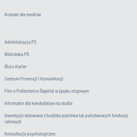
Kontakt dla mediów
Administracja PŚ
Biblioteka PŚ
Biuro Karier
Centrum Promocji i Komunikacji
Film o Politechnice Śląskiej w języku migowym
Informator dla kandydatów na studia
Inwestycje dotowane z budżetu państwa lub państwowych funduszy
celowych
Konsultacje psychologiczne