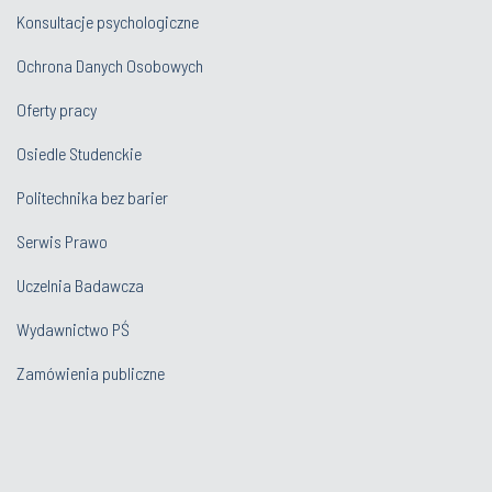
Konsultacje psychologiczne
Ochrona Danych Osobowych
Oferty pracy
Osiedle Studenckie
Politechnika bez barier
Serwis Prawo
Uczelnia Badawcza
Wydawnictwo PŚ
Zamówienia publiczne