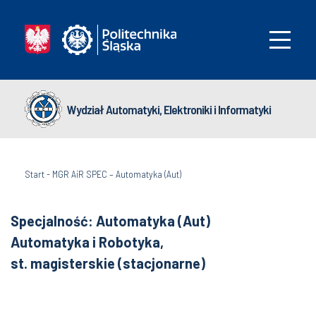
Wydział Automatyki, Elektroniki i Informatyki
Start
-
MGR AiR SPEC – Automatyka (Aut)
Specjalność: Automatyka (Aut)
Automatyka i Robotyka,
st. magisterskie (stacjonarne)