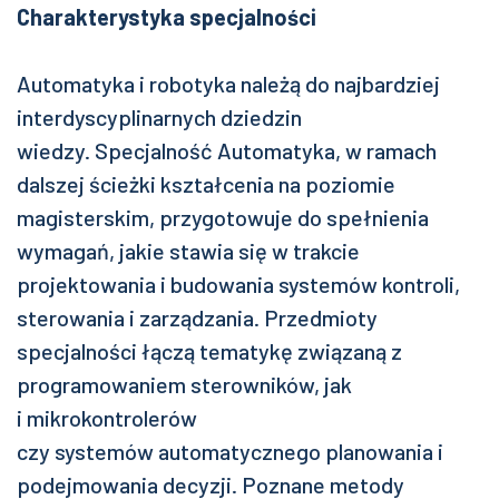
Charakterystyka specjalności
Automatyka i robotyka należą do najbardziej
interdyscyplinarnych dziedzin
wiedzy. Specjalność Automatyka, w ramach
dalszej ścieżki kształcenia na poziomie
magisterskim, przygotowuje do spełnienia
wymagań, jakie stawia się w trakcie
projektowania i budowania systemów kontroli,
sterowania i zarządzania. Przedmioty
specjalności łączą tematykę związaną z
programowaniem sterowników, jak
i mikrokontrolerów
czy systemów automatycznego planowania i
podejmowania decyzji. Poznane metody