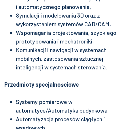
i automatycznego planowania,
Symulacji i modelowania 3D oraz z
wykorzystaniem systemów CAD/CAM,
Wspomagania projektowania, szybkiego
prototypowania i mechatroniki,
Komunikacji i nawigacji w systemach
mobilnych, zastosowania sztucznej
inteligencji w systemach sterowania.
Przedmioty specjalnościowe
Systemy pomiarowe w
automatyce/Automatyka budynkowa
Automatyzacja procesów ciągłych i
wsadowych