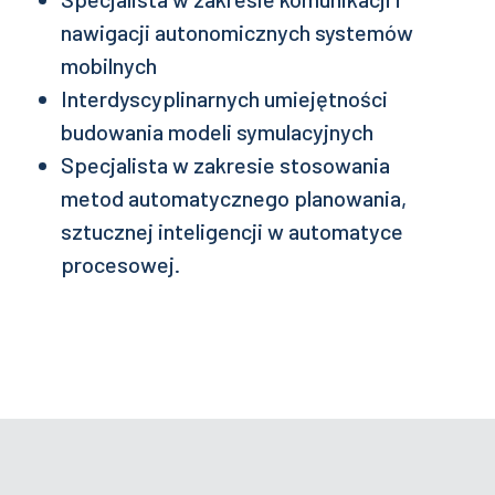
nawigacji autonomicznych systemów
mobilnych
Interdyscyplinarnych umiejętności
budowania modeli symulacyjnych
Specjalista w zakresie stosowania
metod automatycznego planowania,
sztucznej inteligencji w automatyce
procesowej.