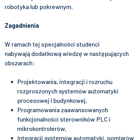
robotyka lub pokrewnym.
Zagadnienia
W ramach tej specjalności studenci
nabywają dodatkową wiedzę w następujących
obszarach:
Projektowania, integracji i rozruchu
rozproszonych systemów automatyki
procesowej i budynkowej,
Programowania zaawansowanych
funkcjonalności sterowników PLC i
mikrokontrolerów,
Integracji systemów automatyki, pomiarów