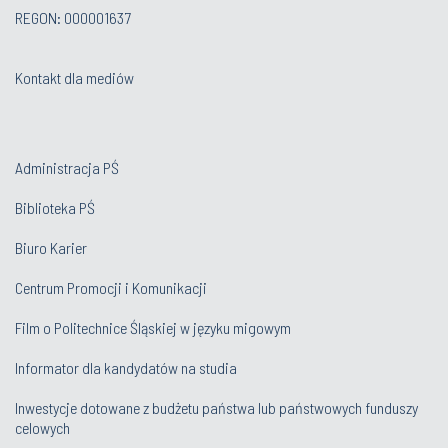
REGON: 000001637
Kontakt dla mediów
Administracja PŚ
Biblioteka PŚ
Biuro Karier
Centrum Promocji i Komunikacji
Film o Politechnice Śląskiej w języku migowym
Informator dla kandydatów na studia
Inwestycje dotowane z budżetu państwa lub państwowych funduszy
celowych