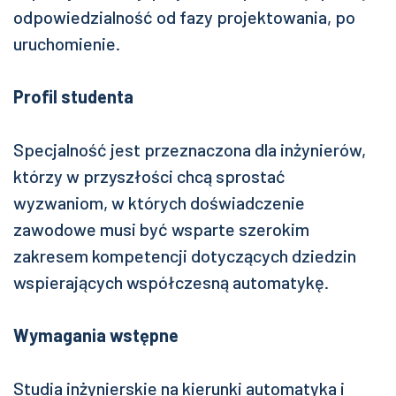
odpowiedzialność od fazy projektowania, po
uruchomienie.
Profil studenta
Specjalność jest przeznaczona dla inżynierów,
którzy w przyszłości chcą sprostać
wyzwaniom, w których doświadczenie
zawodowe musi być wsparte szerokim
zakresem kompetencji dotyczących dziedzin
wspierających współczesną automatykę.
Wymagania wstępne
Studia inżynierskie na kierunki automatyka i