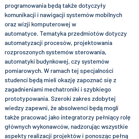
programowania będą także dotyczyły
komunikacji i nawigacji systemów mobilnych
oraz wizji komputerowej w
automatyce. Tematyka przedmiotów dotyczy
automatyzacji procesów, projektowania
rozproszonych systemów sterowania,
automatyki budynkowej, czy systemów
pomiarowych. W ramach tej specjalności
studenci będą mieli okazję zapoznać się z
zagadnieniami mechatroniki i szybkiego
prototypowania. Szeroki zakres zdobytej
wiedzy zapewni, że absolwenci będą mogli
także pracować jako integratorzy pełniący rolę
głównych wykonawców, nadzorując wszystkie
aspekty realizacji projektów i ponosząc pełną