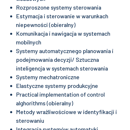
Rozproszone systemy sterowania
Estymacja i sterowanie w warunkach
niepewności (obieralny)
Komunikacja i nawigacja w systemach
mobilnych
Systemy automatycznego planowania i
podejmowania decyzji/ Sztuczna
inteligencja w systemach sterowania
Systemy mechatroniczne
Elastyczne systemy produkcyjne
Practical implementation of control
alghorithms (obieralny)
Metody wrażliwościowe w identyfikacji i
sterowaniu
Integracja systemów automatyki