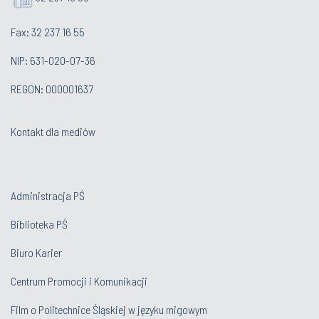
Fax: 32 237 16 55
NIP: 631-020-07-36
REGON: 000001637
Kontakt dla mediów
Administracja PŚ
Biblioteka PŚ
Biuro Karier
Centrum Promocji i Komunikacji
Film o Politechnice Śląskiej w języku migowym