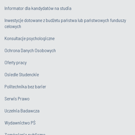
Informator dla kandydatów na studia
Inwestycje dotowane z budżetu państwa lub państwowych funduszy
celowych
Konsultacje psychologiczne
Ochrona Danych Osobowych
Oferty pracy
Osiedle Studenckie
Politechnika bez barier
Serwis Prawo
Uczelnia Badawcza
Wydawnictwo PŚ
Zamówienia publiczne