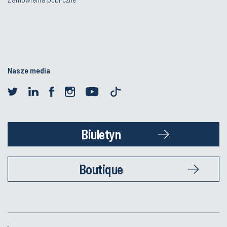
Nasze media
Biuletyn
Boutique