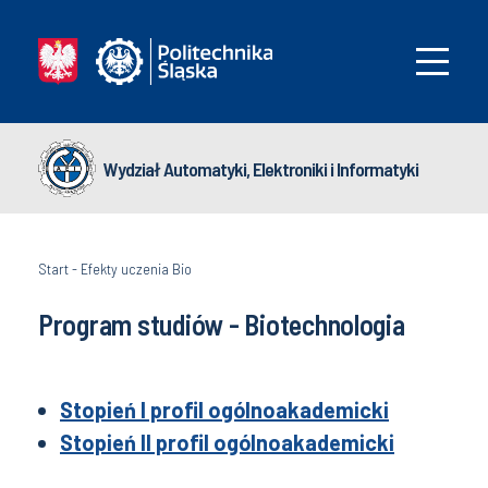
Wydział Automatyki, Elektroniki i Informatyki
Start
-
Efekty uczenia Bio
Program studiów - Biotechnologia
Stopień I profil ogólnoakademicki
Stopień II profil ogólnoakademicki