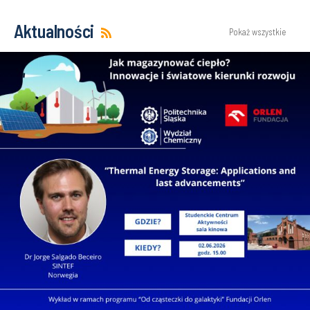
Aktualności
Pokaż wszystkie