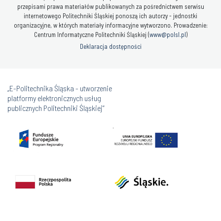
przepisami prawa materiałów publikowanych za pośrednictwem serwisu
internetowego Politechniki Śląskiej ponoszą ich autorzy - jednostki
organizacyjne, w których materiały informacyjne wytworzono. Prowadzenie:
Centrum Informatyczne Politechniki Śląskiej (
www@polsl.pl
)
Deklaracja dostępności
„E-Politechnika Śląska - utworzenie
platformy elektronicznych usług
publicznych Politechniki Śląskiej”