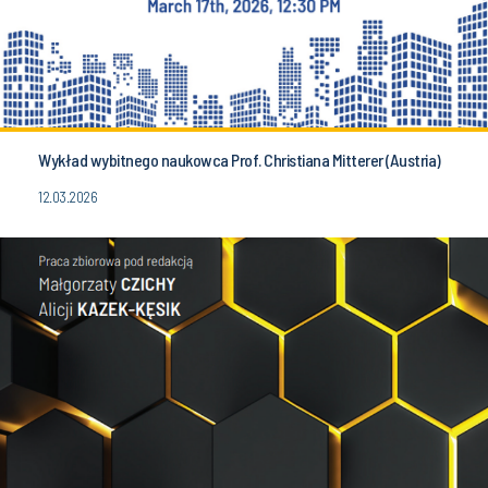
Wykład wybitnego naukowca Prof. Christiana Mitterer (Austria)
12.03.2026