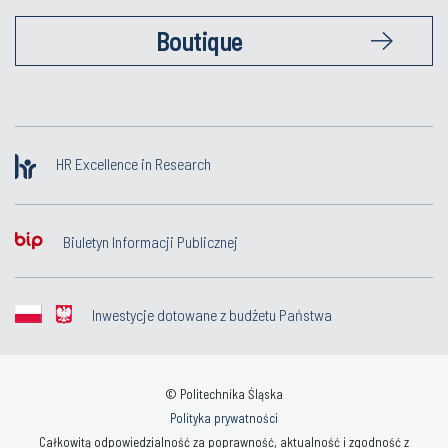
Boutique
HR Excellence in Research
Biuletyn Informacji Publicznej
Inwestycje dotowane z budżetu Państwa
© Politechnika Śląska
Polityka prywatności
Całkowitą odpowiedzialność za poprawność, aktualność i zgodność z