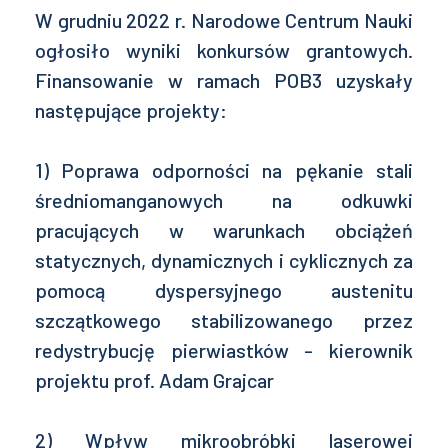
W grudniu 2022 r. Narodowe Centrum Nauki
ogłosiło wyniki konkursów grantowych.
Finansowanie w ramach POB3 uzyskały
następujące projekty:
1) Poprawa odporności na pękanie stali
średniomanganowych na odkuwki
pracujących w warunkach obciążeń
statycznych, dynamicznych i cyklicznych za
pomocą dyspersyjnego austenitu
szczątkowego stabilizowanego przez
redystrybucję pierwiastków - kierownik
projektu prof. Adam Grajcar
2) Wpływ mikroobróbki laserowej