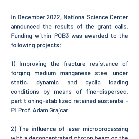
In December 2022, National Science Center
announced the results of the grant calls.
Funding within POB3 was awarded to the
following projects:
1) Improving the fracture resistance of
forging medium manganese steel under
static, dynamic and cyclic loading
conditions by means of fine-dispersed,
partitioning-stabilized retained austenite -
PI Prof. Adam Grajcar
2) The influence of laser microprocessing
with a deconcentrated photon beam on the