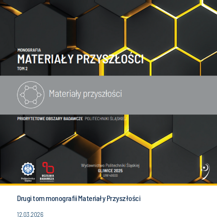
Drugi tom monografii Materiały Przyszłości
12.03.2026