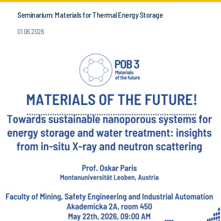
Seminarium: Materials for Thermal Energy Storage
01.06.2026