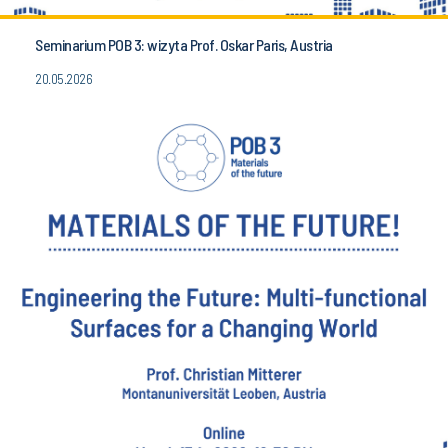
Seminarium POB 3: wizyta Prof. Oskar Paris, Austria
20.05.2026