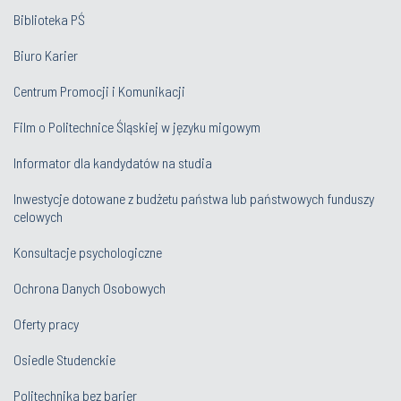
Biblioteka PŚ
Biuro Karier
Centrum Promocji i Komunikacji
Film o Politechnice Śląskiej w języku migowym
Informator dla kandydatów na studia
Inwestycje dotowane z budżetu państwa lub państwowych funduszy
celowych
Konsultacje psychologiczne
Ochrona Danych Osobowych
Oferty pracy
Osiedle Studenckie
Politechnika bez barier