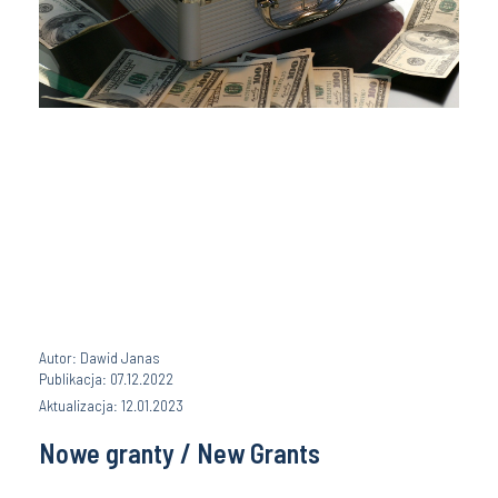
Autor: Dawid Janas
Publikacja: 07.12.2022
Aktualizacja: 12.01.2023
Nowe granty / New Grants