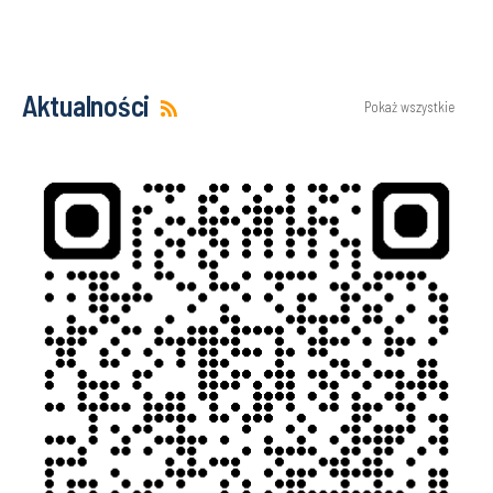
Aktualności
Pokaż wszystkie