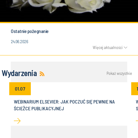
Ostatnie pożegnanie
24.06.2026
Więcej aktualności
Wydarzenia
Pokaż wszystkie
01.07
WEBINARIUM ELSEVIER: JAK POCZUĆ SIĘ PEWNIE NA
ŚCIEŻCE PUBLIKACYJNEJ