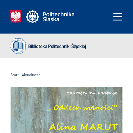
Biblioteka Politechniki Śląskiej
Start
-
Aktualnosci