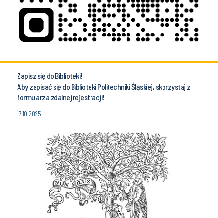
Zapisz się do Biblioteki!
Aby zapisać się do Biblioteki Politechniki Śląskiej, skorzystaj z
formularza zdalnej rejestracji!
17.10.2025