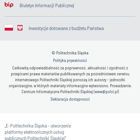
Biuletyn Informacji Publicznej
Inwestycje dotowane z budżetu Państwa
© Politechnika Śląska
Polityka prywatności
Całkowitą odpowiedzialność za poprawność, aktualność i zgodność z
przepisami prawa materiałów publikowanych za pośrednictwem serwisu
internetowego Politechniki Śląskiej ponoszą ich autorzy - jednostki
organizacyjne, w których materiały informacyjne wytworzono. Prowadzenie:
Centrum Informatyczne Politechniki Śląskiej (
www@polsl.pl
)
Deklaracja dostępności
„E-Politechnika Śląska - utworzenie
platformy elektronicznych usług
publicznych Politechniki Śląskiej”