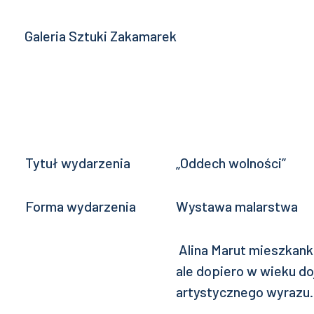
Galeria Sztuki Zakamarek
Tytuł wydarzenia
„Oddech wolności”
Forma wydarzenia
Wystawa malarstwa
Alina Marut mieszkank
ale dopiero w wieku d
artystycznego wyrazu.