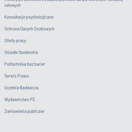
celowych
Konsultacje psychologiczne
Ochrona Danych Osobowych
Oferty pracy
Osiedle Studenckie
Politechnika bez barier
Serwis Prawo
Uczelnia Badawcza
Wydawnictwo PŚ
Zamówienia publiczne