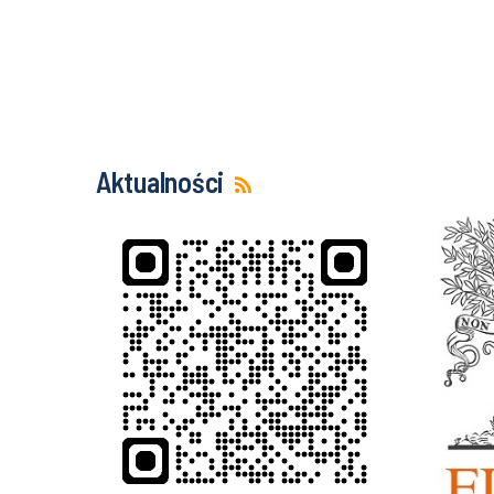
Aktualności