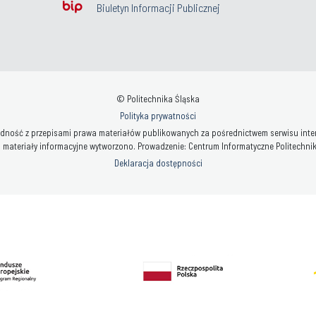
Biuletyn Informacji Publicznej
© Politechnika Śląska
Polityka prywatności
ność z przepisami prawa materiałów publikowanych za pośrednictwem serwisu interne
 materiały informacyjne wytworzono. Prowadzenie: Centrum Informatyczne Politechniki 
Deklaracja dostępności