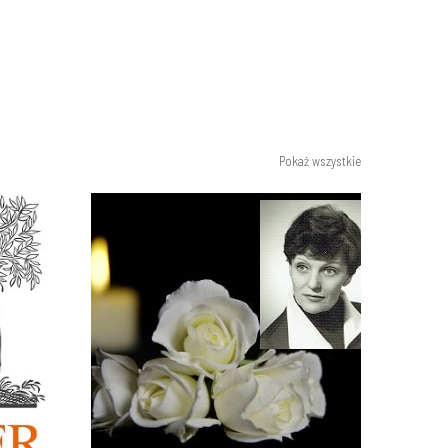
Pokaż wszystkie