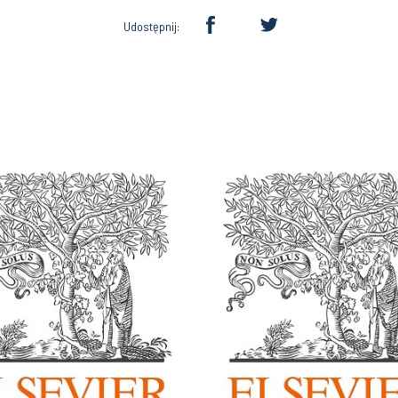
Udostępnij: