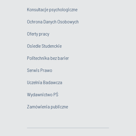
Konsultacje psychologiczne
Ochrona Danych Osobowych
Oferty pracy
Osiedle Studenckie
Politechnika bez barier
Serwis Prawo
Uczelnia Badawcza
Wydawnictwo PŚ
Zamówienia publiczne