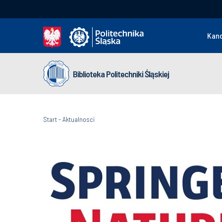
Kan
Biblioteka Politechniki Śląskiej
Start
-
Aktualnosci