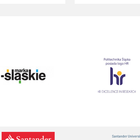
Santander Univers