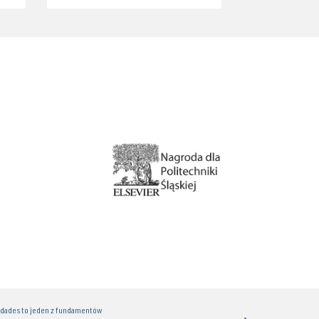
idades to jeden z fundamentów