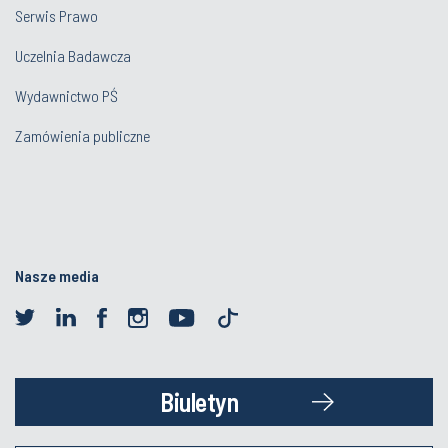
Serwis Prawo
Uczelnia Badawcza
Wydawnictwo PŚ
Zamówienia publiczne
Nasze media
Biuletyn