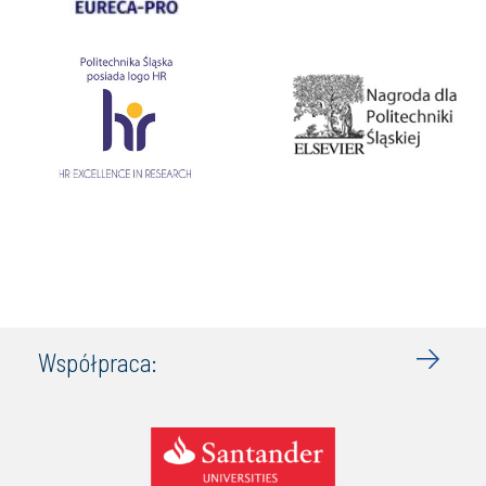
Współpraca: