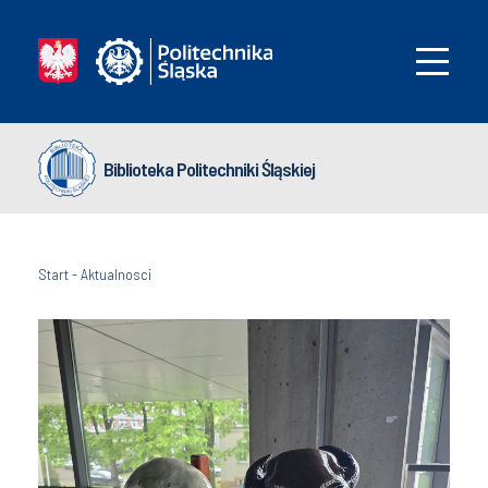
Biblioteka Politechniki Śląskiej
Start
-
Aktualnosci