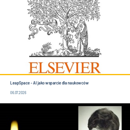
LeapSpace - AI jako wsparcie dla naukowców
06.07.2026