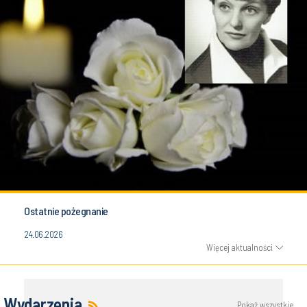
Ostatnie pożegnanie
24.06.2026
Więcej aktualności
Wydarzenia
Pokaż wszystkie