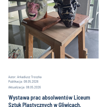
Autor: Arkadiusz Troszka
Publikacja: 08.05.2026
Aktualizacja: 08.05.2026
Wystawa prac absolwentów Liceum
Sztuk Plastycznych w Gliwicach.