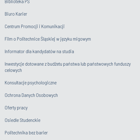
Biblioteka PŚ
Biuro Karier
Centrum Promocji i Komunikacji
Film o Politechnice Śląskiej w języku migowym
Informator dla kandydatów na studia
Inwestycje dotowane z budżetu państwa lub państwowych funduszy
celowych
Konsultacje psychologiczne
Ochrona Danych Osobowych
Oferty pracy
Osiedle Studenckie
Politechnika bez barier