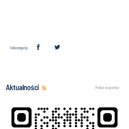
Udostępnij:
Aktualności
Pokaż wszystkie