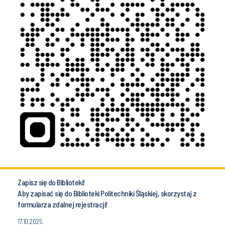
Zapisz się do Biblioteki!
Aby zapisać się do Biblioteki Politechniki Śląskiej, skorzystaj z
formularza zdalnej rejestracji!
17.10.2025