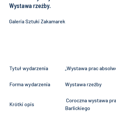
Wystawa rzeźby.
Galeria Sztuki Zakamarek
Tytuł wydarzenia
„Wystawa prac absolwe
Forma wydarzenia
Wystawa rzeźby
Coroczna wystawa prac
Krótki opis
Barlickiego