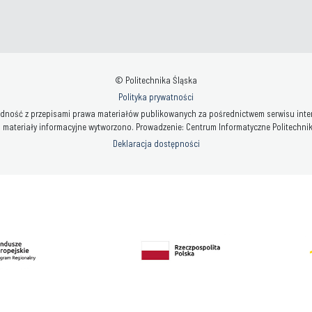
© Politechnika Śląska
Polityka prywatności
ność z przepisami prawa materiałów publikowanych za pośrednictwem serwisu interne
 materiały informacyjne wytworzono. Prowadzenie: Centrum Informatyczne Politechniki 
Deklaracja dostępności