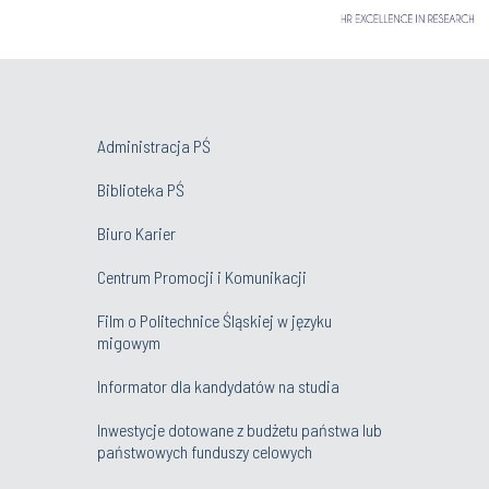
Administracja PŚ
Biblioteka PŚ
Biuro Karier
Centrum Promocji i Komunikacji
Film o Politechnice Śląskiej w języku
migowym
Informator dla kandydatów na studia
Inwestycje dotowane z budżetu państwa lub
państwowych funduszy celowych