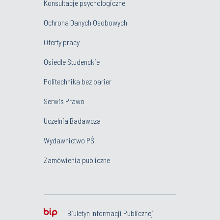
Konsultacje psychologiczne
Ochrona Danych Osobowych
Oferty pracy
Osiedle Studenckie
Politechnika bez barier
Serwis Prawo
Uczelnia Badawcza
Wydawnictwo PŚ
Zamówienia publiczne
Biuletyn Informacji Publicznej