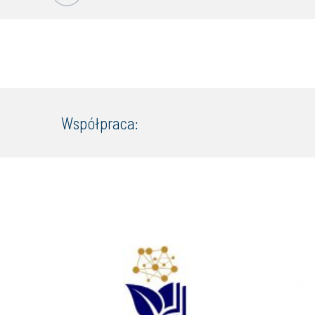
Współpraca: