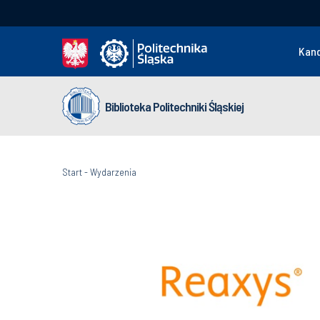
Kan
Biblioteka Politechniki Śląskiej
Start
-
Wydarzenia