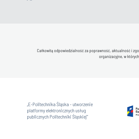
Całkowitą odpowiedzialność za poprawność, aktualność i zgod
organizacyjne, w których
„E-Politechnika Śląska - utworzenie
platformy elektronicznych usług
publicznych Politechniki Śląskiej”