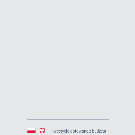
Inwestycje dotowane z budżetu