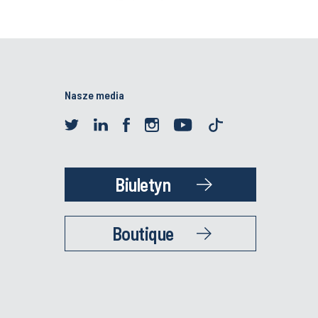
Nasze media
Biuletyn
Boutique