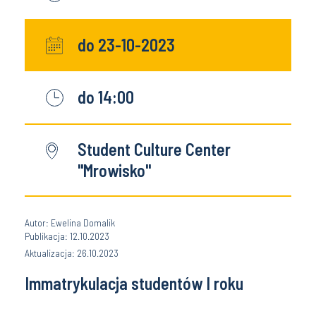
do 23-10-2023
do 14:00
Student Culture Center
"Mrowisko"
Autor: Ewelina Domalik
Publikacja: 12.10.2023
Aktualizacja: 26.10.2023
Immatrykulacja studentów I roku