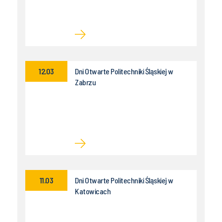
12.03
Dni Otwarte Politechniki Śląskiej w
Zabrzu
11.03
Dni Otwarte Politechniki Śląskiej w
Katowicach