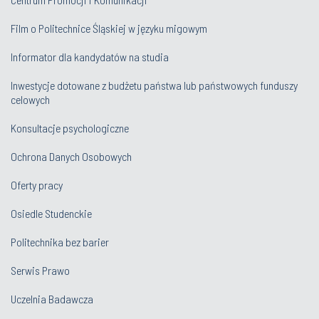
Film o Politechnice Śląskiej w języku migowym
Informator dla kandydatów na studia
Inwestycje dotowane z budżetu państwa lub państwowych funduszy
celowych
Konsultacje psychologiczne
Ochrona Danych Osobowych
Oferty pracy
Osiedle Studenckie
Politechnika bez barier
Serwis Prawo
Uczelnia Badawcza