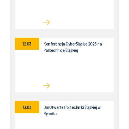
12.03
Konferencja CyberŚląskie 2026 na
Politechnice Śląskiej
13.03
Dni Otwarte Politechniki Śląskiej w
Rybniku