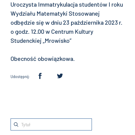
Uroczysta Immatrykulacja studentów I roku
Wydziału Matematyki Stosowanej
odbędzie się w dniu 23 października 2023 r.
o godz. 12.00 w Centrum Kultury
Studenckiej „Mrowisko”
Obecność obowiązkowa.
Udostępnij: