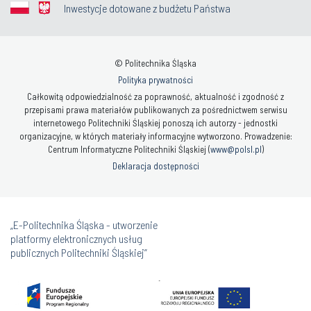
Inwestycje dotowane z budżetu Państwa
© Politechnika Śląska
Polityka prywatności
Całkowitą odpowiedzialność za poprawność, aktualność i zgodność z
przepisami prawa materiałów publikowanych za pośrednictwem serwisu
internetowego Politechniki Śląskiej ponoszą ich autorzy - jednostki
organizacyjne, w których materiały informacyjne wytworzono. Prowadzenie:
Centrum Informatyczne Politechniki Śląskiej (
www@polsl.pl
)
Deklaracja dostępności
„E-Politechnika Śląska - utworzenie
platformy elektronicznych usług
publicznych Politechniki Śląskiej”