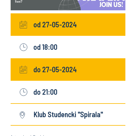
od 27-05-2024
od 18:00
do 27-05-2024
do 21:00
Klub Studencki "Spirala"