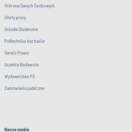
Ochrona Danych Osobowych
Oferty pracy
Osiedle Studenckie
Politechnika bez barier
Serwis Prawo
Uczelnia Badawcza
Wydawnictwo PŚ
Zamówienia publiczne
Nasze media