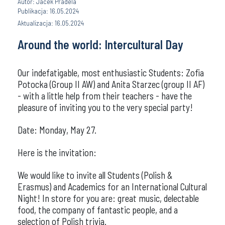
Autor: Jacek Pradela
Publikacja: 16.05.2024
Aktualizacja: 16.05.2024
Around the world: Intercultural Day
Our indefatigable, most enthusiastic Students: Zofia
Potocka (Group II AW) and Anita Starzec (group II AF)
- with a little help from their teachers - have the
pleasure of inviting you to the very special party!
Date: Monday, May 27.
Here is the invitation:
We would like to invite all Students (Polish &
Erasmus) and Academics for an International Cultural
Night! In store for you are: great music, delectable
food, the company of fantastic people, and a
selection of Polish trivia.