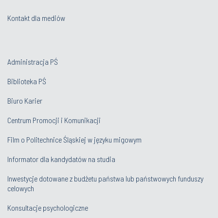
Kontakt dla mediów
Administracja PŚ
Biblioteka PŚ
Biuro Karier
Centrum Promocji i Komunikacji
Film o Politechnice Śląskiej w języku migowym
Informator dla kandydatów na studia
Inwestycje dotowane z budżetu państwa lub państwowych funduszy
celowych
Konsultacje psychologiczne