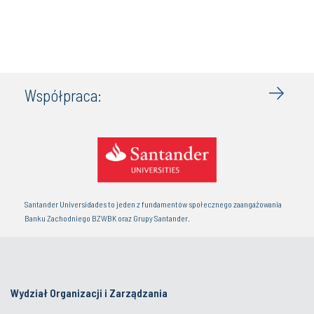
Współpraca:
Santander Universidades to jeden z fundamentów społecznego zaangażowania
Banku Zachodniego BZWBK oraz Grupy Santander.
Wydział Organizacji i Zarządzania