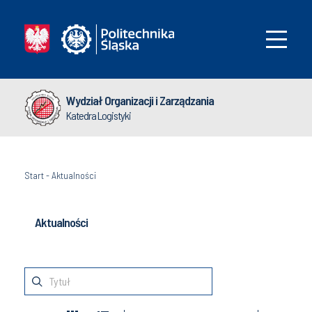
Wydział Organizacji i Zarządzania
Katedra Logistyki
Start
-
Aktualności
Aktualności