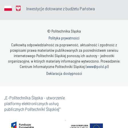
Inwestycje dotowane z budżetu Państwa
© Politechnika Śląska
Polityka prywatności
Całkowitą odpowiedzialność za poprawność, aktualność i zgodność z
przepisami prawa materiałów publikowanych za pośrednictwem serwisu
internetowego Politechniki Śląskiej ponoszą ich autorzy - jednostki
organizacyjne, w których materiały informacyjne wytworzono. Prowadzenie:
Centrum Informatyczne Politechniki Śląskiej (
www@polsl.pl
)
Deklaracja dostępności
„E-Politechnika Śląska - utworzenie
platformy elektronicznych usług
publicznych Politechniki Śląskiej”