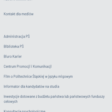
Kontakt dla mediów
Administracja PŚ
Biblioteka PŚ
Biuro Karier
Centrum Promocji i Komunikacji
Film o Politechnice Śląskiej w języku migowym
Informator dla kandydatów na studia
Inwestycje dotowane z budżetu państwa lub państwowych funduszy
celowych
Konsultacje psychologiczne