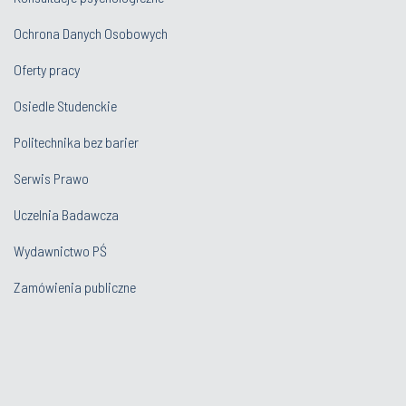
Ochrona Danych Osobowych
Oferty pracy
Osiedle Studenckie
Politechnika bez barier
Serwis Prawo
Uczelnia Badawcza
Wydawnictwo PŚ
Zamówienia publiczne