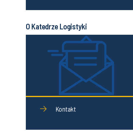
O Katedrze Logistyki
Kontakt