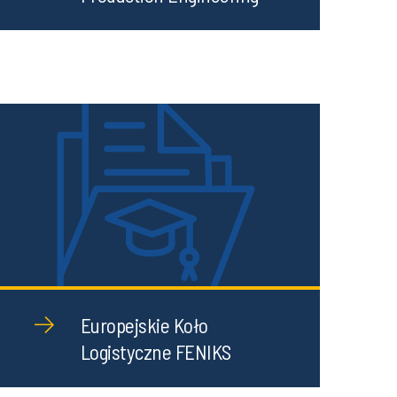
Europejskie Koło
Logistyczne FENIKS