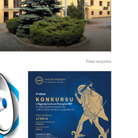
Pokaż wszystkie