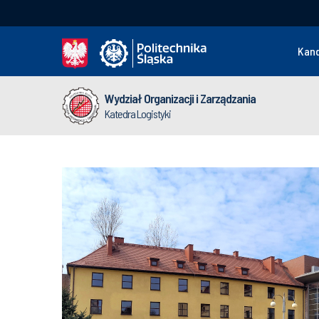
Kan
Wydział Organizacji i Zarządzania
Katedra Logistyki