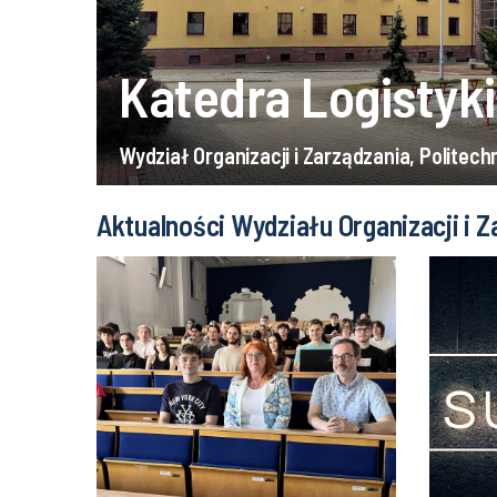
Katedra Logistyki
Wydział Organizacji i Zarządzania, Politech
Aktualności Wydziału Organizacji i Z