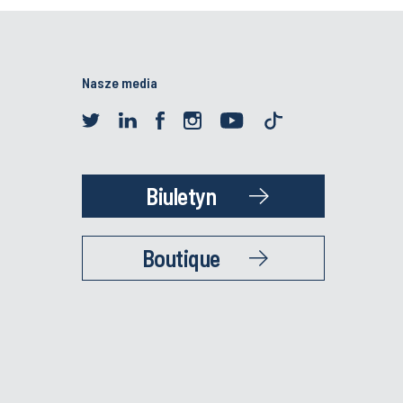
Nasze media
Biuletyn
Boutique