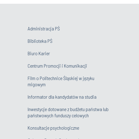
Administracja PŚ
Biblioteka PŚ
Biuro Karier
Centrum Promocji i Komunikacji
Film o Politechnice Śląskiej w języku
migowym
Informator dla kandydatów na studia
Inwestycje dotowane z budżetu państwa lub
państwowych funduszy celowych
Konsultacje psychologiczne