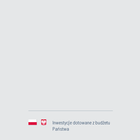
Inwestycje dotowane z budżetu
Państwa