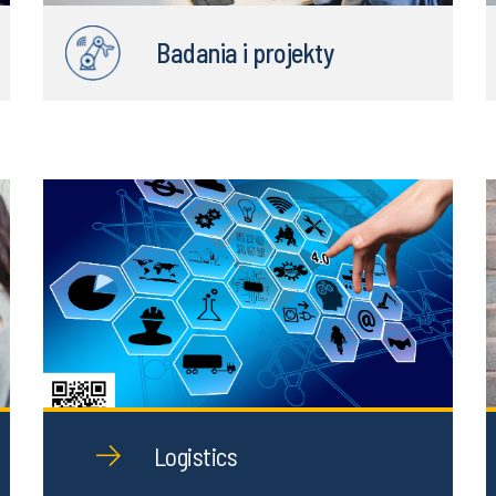
Badania i projekty
Logistics