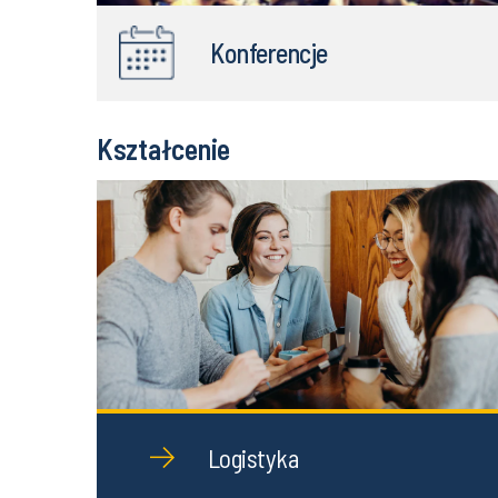
Konferencje
Kształcenie
Logistyka