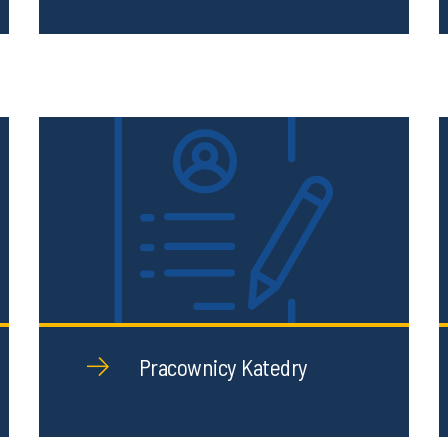
Pracownicy Katedry