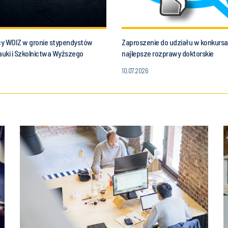
y WOIZ w gronie stypendystów
Zaproszenie do udziału w konkurs
auki i Szkolnictwa Wyższego
najlepsze rozprawy doktorskie
10.07.2026