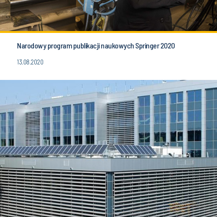
Narodowy program publikacji naukowych Springer 2020
13.08.2020