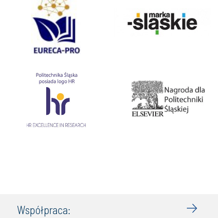
Współpraca: