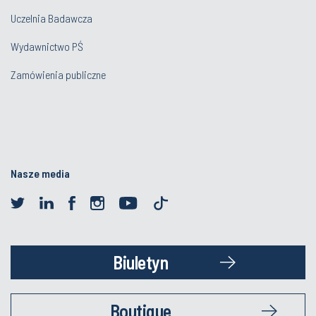
Uczelnia Badawcza
Wydawnictwo PŚ
Zamówienia publiczne
Nasze media
Biuletyn
Boutique