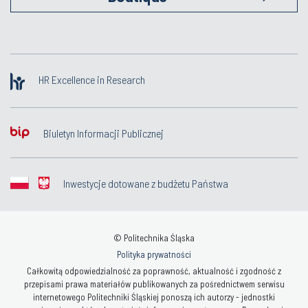
HR Excellence in Research
Biuletyn Informacji Publicznej
Inwestycje dotowane z budżetu Państwa
© Politechnika Śląska
Polityka prywatności
Całkowitą odpowiedzialność za poprawność, aktualność i zgodność z
przepisami prawa materiałów publikowanych za pośrednictwem serwisu
internetowego Politechniki Śląskiej ponoszą ich autorzy - jednostki