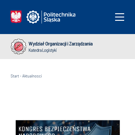
Wydział Organizacji i Zarządzania
Katedra Logistyki
Start
-
Aktualnosci