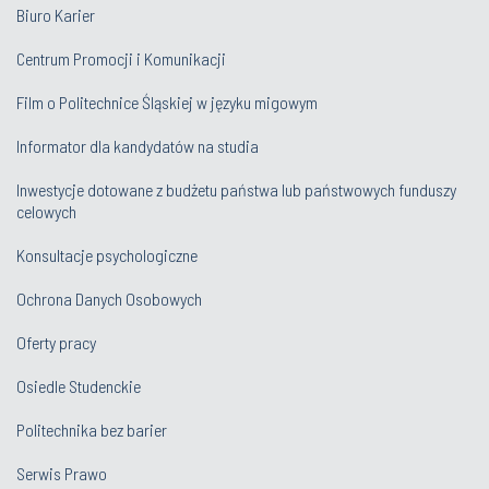
Biuro Karier
Centrum Promocji i Komunikacji
Film o Politechnice Śląskiej w języku migowym
Informator dla kandydatów na studia
Inwestycje dotowane z budżetu państwa lub państwowych funduszy
celowych
Konsultacje psychologiczne
Ochrona Danych Osobowych
Oferty pracy
Osiedle Studenckie
Politechnika bez barier
Serwis Prawo