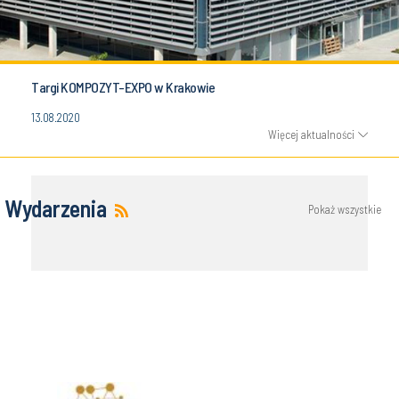
Targi KOMPOZYT-EXPO w Krakowie
13.08.2020
Więcej aktualności
Wydarzenia
Pokaż wszystkie