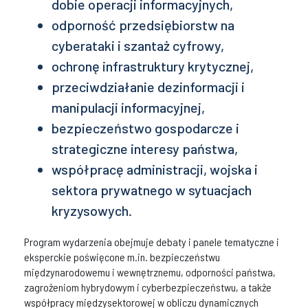
dobie operacji informacyjnych,
odporność przedsiębiorstw na
cyberataki i szantaż cyfrowy,
ochronę infrastruktury krytycznej,
przeciwdziałanie dezinformacji i
manipulacji informacyjnej,
bezpieczeństwo gospodarcze i
strategiczne interesy państwa,
współpracę administracji, wojska i
sektora prywatnego w sytuacjach
kryzysowych.
Program wydarzenia obejmuje debaty i panele tematyczne i
eksperckie poświęcone m.in. bezpieczeństwu
międzynarodowemu i wewnętrznemu, odporności państwa,
zagrożeniom hybrydowym i cyberbezpieczeństwu, a także
współpracy międzysektorowej w obliczu dynamicznych