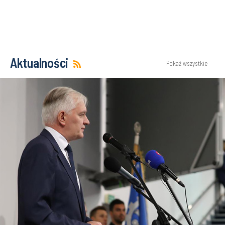
Aktualności
Pokaż wszystkie