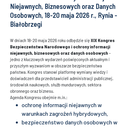
Niejawnych, Biznesowych oraz Danych
Osobowych, 18-20 maja 2026 r., Rynia -
Białobrzegi
W dniach 18-20 maja 2026 roku odbędzie się
XIX Kongres
Bezpieczeństwa Narodowego
i ochrony informacji
niejawnych, biznesowych oraz danych osobowych
–
jedno z kluczowych wydarzeń poświęconych aktualnym i
przyszłym wyzwaniom w obszarze bezpieczeństwa
państwa. Kongres stanowi platformę wymiany wiedzy i
doświadczeń dla przedstawicieli administracji publicznej,
środowisk naukowych, służb mundurowych, sektora
obronnego oraz biznesu.
Agenda Kongresu obejmie m.in.:
ochronę informacji niejawnych w
warunkach zagrożeń hybrydowych,
bezpieczeństwo danych osobowych w