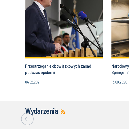
Przestrzeganie obowiązkowych zasad
Narodowy 
podczas epidemii
Springer 
04.02.2021
13.08.2020
Wydarzenia