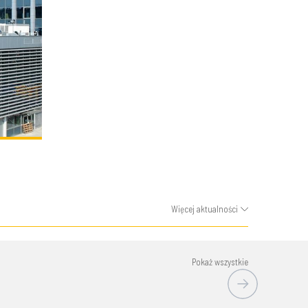
Więcej aktualności
Pokaż wszystkie