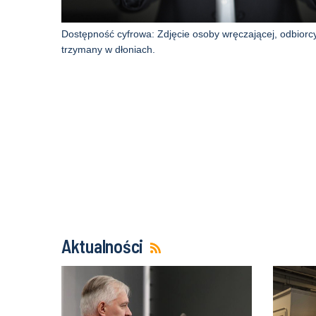
Dostępność cyfrowa: Zdjęcie osoby wręczającej, odbiorcy fo
trzymany w dłoniach.
Aktualności