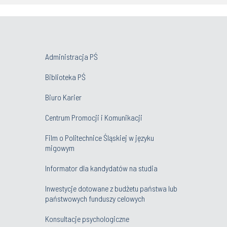
Administracja PŚ
Biblioteka PŚ
Biuro Karier
Centrum Promocji i Komunikacji
Film o Politechnice Śląskiej w języku
migowym
Informator dla kandydatów na studia
Inwestycje dotowane z budżetu państwa lub
państwowych funduszy celowych
Konsultacje psychologiczne