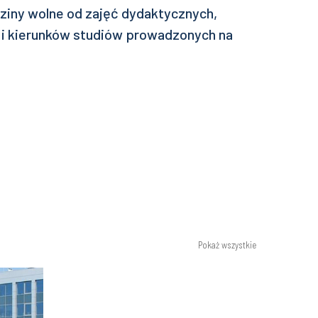
ziny wolne od zajęć dydaktycznych,
 i kierunków studiów prowadzonych na
Pokaż wszystkie