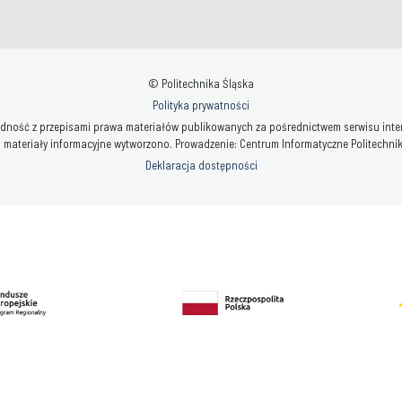
© Politechnika Śląska
Polityka prywatności
ność z przepisami prawa materiałów publikowanych za pośrednictwem serwisu interne
 materiały informacyjne wytworzono. Prowadzenie: Centrum Informatyczne Politechniki 
Deklaracja dostępności