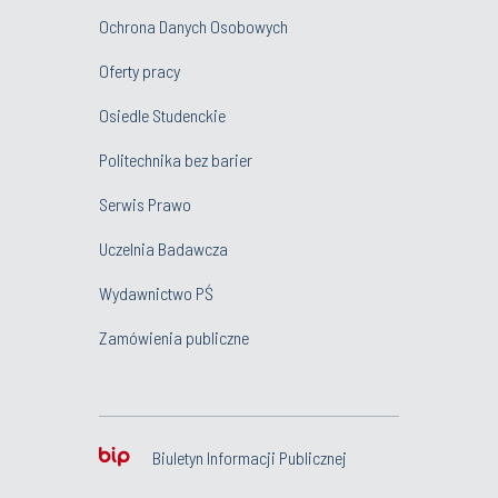
Ochrona Danych Osobowych
Oferty pracy
Osiedle Studenckie
Politechnika bez barier
Serwis Prawo
Uczelnia Badawcza
Wydawnictwo PŚ
Zamówienia publiczne
Biuletyn Informacji Publicznej