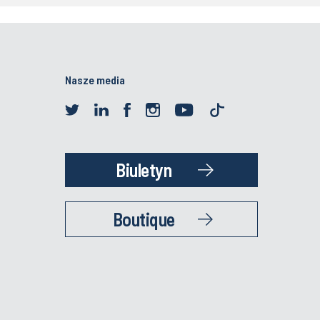
Nasze media
Biuletyn
Boutique