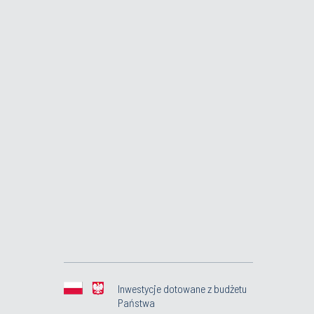
Inwestycje dotowane z budżetu
Państwa