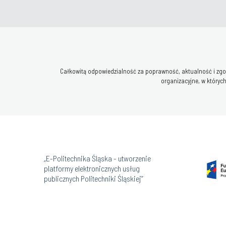
Całkowitą odpowiedzialność za poprawność, aktualność i zgod
organizacyjne, w których
„E-Politechnika Śląska - utworzenie
platformy elektronicznych usług
publicznych Politechniki Śląskiej”