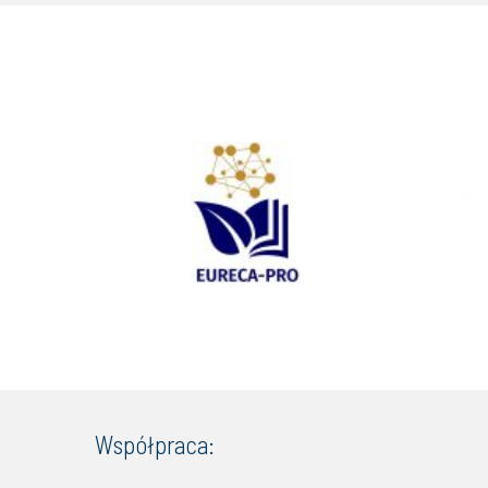
Współpraca: