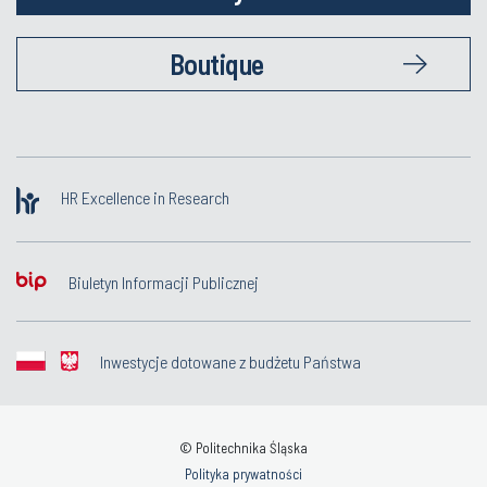
Boutique
HR Excellence in Research
Biuletyn Informacji Publicznej
Inwestycje dotowane z budżetu Państwa
© Politechnika Śląska
Polityka prywatności