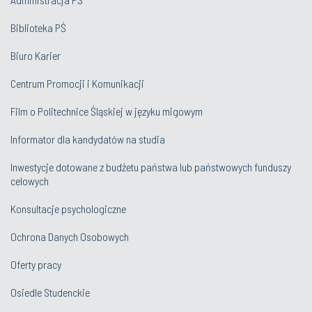
Biblioteka PŚ
Biuro Karier
Centrum Promocji i Komunikacji
Film o Politechnice Śląskiej w języku migowym
Informator dla kandydatów na studia
Inwestycje dotowane z budżetu państwa lub państwowych funduszy
celowych
Konsultacje psychologiczne
Ochrona Danych Osobowych
Oferty pracy
Osiedle Studenckie