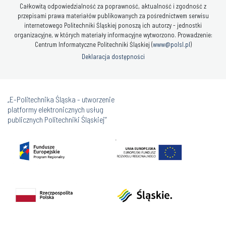
Całkowitą odpowiedzialność za poprawność, aktualność i zgodność z
przepisami prawa materiałów publikowanych za pośrednictwem serwisu
internetowego Politechniki Śląskiej ponoszą ich autorzy - jednostki
organizacyjne, w których materiały informacyjne wytworzono. Prowadzenie:
Centrum Informatyczne Politechniki Śląskiej (
www@polsl.pl
)
Deklaracja dostępności
„E-Politechnika Śląska - utworzenie
platformy elektronicznych usług
publicznych Politechniki Śląskiej”