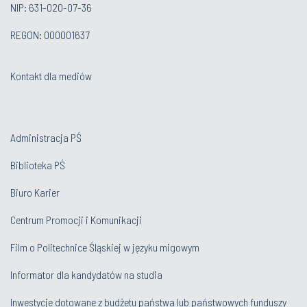
NIP: 631-020-07-36
REGON: 000001637
Kontakt dla mediów
Administracja PŚ
Biblioteka PŚ
Biuro Karier
Centrum Promocji i Komunikacji
Film o Politechnice Śląskiej w języku migowym
Informator dla kandydatów na studia
Inwestycje dotowane z budżetu państwa lub państwowych funduszy