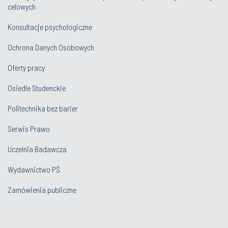
celowych
Konsultacje psychologiczne
Ochrona Danych Osobowych
Oferty pracy
Osiedle Studenckie
Politechnika bez barier
Serwis Prawo
Uczelnia Badawcza
Wydawnictwo PŚ
Zamówienia publiczne