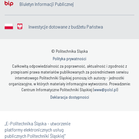
Biuletyn Informacji Publicznej
Inwestycje dotowane z budżetu Państwa
© Politechnika Śląska
Polityka prywatności
Całkowitą odpowiedzialność za poprawność, aktualność i zgodność z
przepisami prawa materiałów publikowanych za pośrednictwem serwisu
internetowego Politechniki Śląskiej ponoszą ich autorzy - jednostki
organizacyjne, w których materiały informacyjne wytworzono. Prowadzenie:
Centrum Informatyczne Politechniki Śląskiej (
www@polsl.pl
)
Deklaracja dostępności
„E-Politechnika Śląska - utworzenie
platformy elektronicznych usług
publicznych Politechniki Śląskiej”