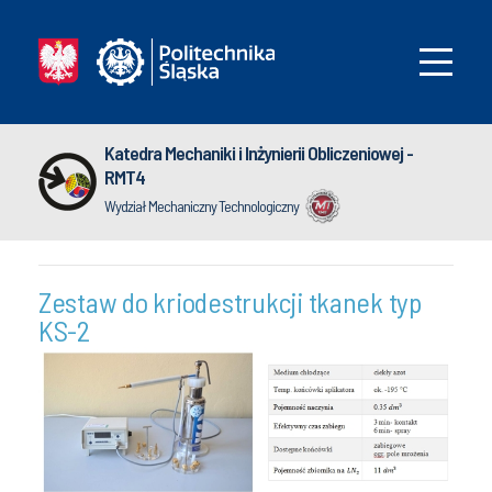
Katedra Mechaniki i Inżynierii Obliczeniowej -
RMT4
Wydział Mechaniczny Technologiczny
Zestaw do kriodestrukcji tkanek typ
KS-2