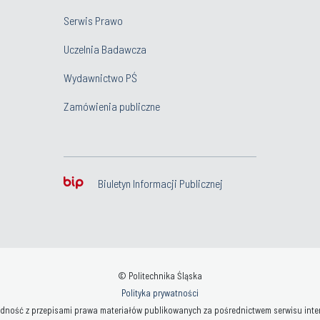
Serwis Prawo
Uczelnia Badawcza
Wydawnictwo PŚ
Zamówienia publiczne
Biuletyn Informacji Publicznej
© Politechnika Śląska
Polityka prywatności
ność z przepisami prawa materiałów publikowanych za pośrednictwem serwisu interne