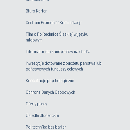
Biuro Karier
Centrum Promocji i Komunikacji
Film o Politechnice Śląskiej w języku
migowym
Informator dla kandydatów na studia
Inwestycje dotowane z budżetu państwa lub
państwowych funduszy celowych
Konsultacje psychologiczne
Ochrona Danych Osobowych
Oferty pracy
Osiedle Studenckie
Politechnika bez barier