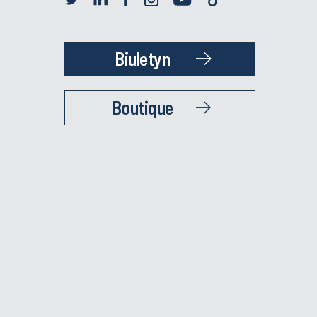
Biuletyn
Boutique