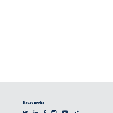
Nasze media