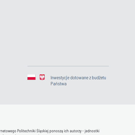
Inwestycje dotowane z budżetu
Państwa
towego Politechniki Śląskiej ponoszą ich autorzy - jednostki