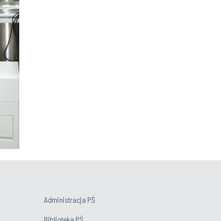
Administracja PŚ
Biblioteka PŚ