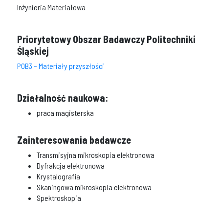
Inżynieria Materiałowa
Priorytetowy Obszar Badawczy Politechniki
Śląskiej
POB3 – Materiały przyszłości
Działalność naukowa:
praca magisterska
Zainteresowania badawcze
Transmisyjna mikroskopia elektronowa
Dyfrakcja elektronowa
Krystalografia
Skaningowa mikroskopia elektronowa
Spektroskopia