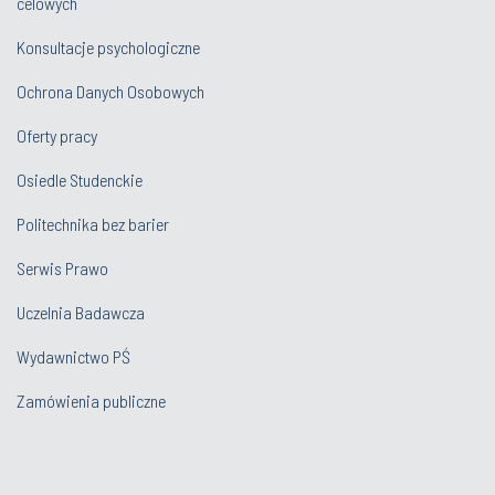
celowych
Konsultacje psychologiczne
Ochrona Danych Osobowych
Oferty pracy
Osiedle Studenckie
Politechnika bez barier
Serwis Prawo
Uczelnia Badawcza
Wydawnictwo PŚ
Zamówienia publiczne