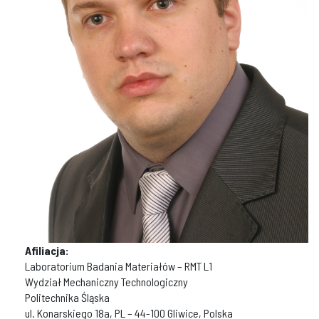
Afiliacja:
Laboratorium Badania Materiałów – RMT L1
Wydział Mechaniczny Technologiczny
Politechnika Śląska
ul. Konarskiego 18a, PL – 44-100 Gliwice, Polska