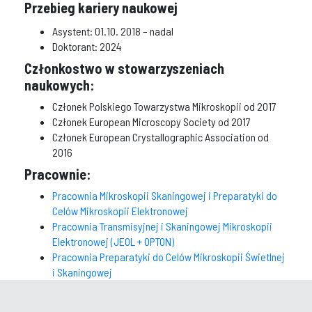
Przebieg kariery naukowej
Asystent: 01.10. 2018 – nadal
Doktorant: 2024
Członkostwo w stowarzyszeniach
naukowych:
Członek Polskiego Towarzystwa Mikroskopii od 2017
Członek European Microscopy Society od 2017
Członek European Crystallographic Association od
2016
Pracownie:
Pracownia Mikroskopii Skaningowej i Preparatyki do
Celów Mikroskopii Elektronowej
Pracownia Transmisyjnej i Skaningowej Mikroskopii
Elektronowej (JEOL + OPTON)
Pracownia Preparatyki do Celów Mikroskopii Świetlnej
i Skaningowej