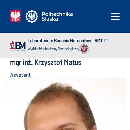
Laboratorium Badania Materiałów - RMT L1
Wydział Mechaniczny Technologiczny
mgr inż. Krzysztof Matus
Asystent