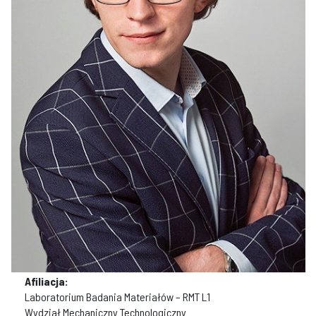
Afiliacja:
Laboratorium Badania Materiałów – RMT L1
Wydział Mechaniczny Technologiczny