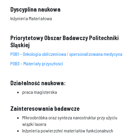
Dyscyplina naukowa
Inżynieria Materiałowa
Priorytetowy Obszar Badawczy Politechniki
Śląskiej
POB1 – Onkologia obliczeniowa i spersonalizowana medycyna
POB3 – Materiały przyszłości
Działalność naukowa:
praca magisterska
Zainteresowania badawcze
Mikroobróbka oraz synteza nanostruktur przy użyciu
wiązki lasera
Inżynieria powierzchni materiałów funkcjonalnych