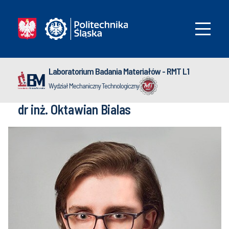
Laboratorium Badania Materiałów - RMT L1
Wydział Mechaniczny Technologiczny
dr inż. Oktawian Bialas