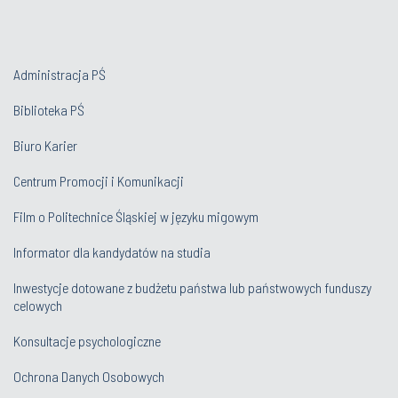
Administracja PŚ
Biblioteka PŚ
Biuro Karier
Centrum Promocji i Komunikacji
Film o Politechnice Śląskiej w języku migowym
Informator dla kandydatów na studia
Inwestycje dotowane z budżetu państwa lub państwowych funduszy
celowych
Konsultacje psychologiczne
Ochrona Danych Osobowych