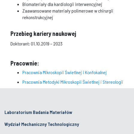
Biomateriały dla kardiologii interwencyjnej
Zaawansowane materiały polimerowe w chirurgii
rekonstrukcyjnej
Przebieg kariery naukowej
Doktorant: 01.10.2019 – 2023
Pracownie:
Pracownia Mikroskopii Świetlnej i Konfokalnej
Pracownia Metodyki Mikroskopii Świetlnej i Stereologii
Laboratorium Badania Materiałów
Wydział Mechaniczny Technologiczny