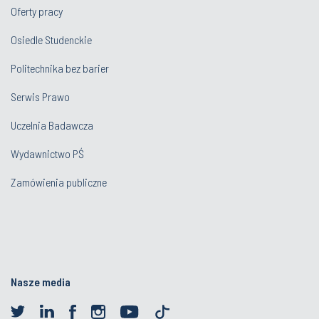
Oferty pracy
Osiedle Studenckie
Politechnika bez barier
Serwis Prawo
Uczelnia Badawcza
Wydawnictwo PŚ
Zamówienia publiczne
Nasze media