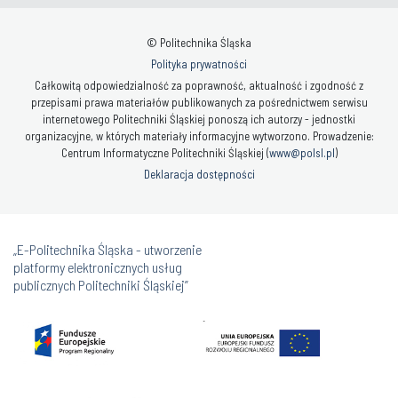
© Politechnika Śląska
Polityka prywatności
Całkowitą odpowiedzialność za poprawność, aktualność i zgodność z
przepisami prawa materiałów publikowanych za pośrednictwem serwisu
internetowego Politechniki Śląskiej ponoszą ich autorzy - jednostki
organizacyjne, w których materiały informacyjne wytworzono. Prowadzenie:
Centrum Informatyczne Politechniki Śląskiej (
www@polsl.pl
)
Deklaracja dostępności
„E-Politechnika Śląska - utworzenie
platformy elektronicznych usług
publicznych Politechniki Śląskiej”