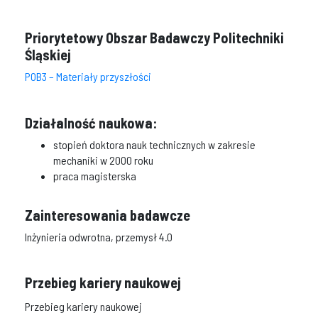
Priorytetowy Obszar Badawczy Politechniki
Śląskiej
POB3 – Materiały przyszłości
Działalność naukowa:
stopień doktora nauk technicznych w zakresie
mechaniki w 2000 roku
praca magisterska
Zainteresowania badawcze
Inżynieria odwrotna, przemysł 4.0
Przebieg kariery naukowej
Przebieg kariery naukowej