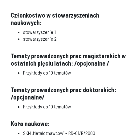
Członkostwo w stowarzyszeniach
naukowych:
stowarzyszenie 1
stowarzyszenie 2
Tematy prowadzonych prac magisterskich w
ostatnich pięciu latach: /opcjonalne /
Przykłady do 10 tematów
Tematy prowadzonych prac doktorskich:
/opcjonalne/
Przykłady do 10 tematów
Koła naukowe:
SKN „Metaloznawców” – RD-61/R/2000