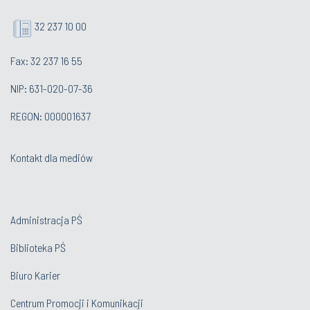
32 237 10 00
Fax: 32 237 16 55
NIP: 631-020-07-36
REGON: 000001637
Kontakt dla mediów
Administracja PŚ
Biblioteka PŚ
Biuro Karier
Centrum Promocji i Komunikacji