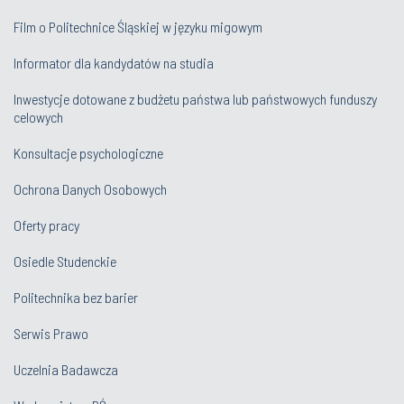
Film o Politechnice Śląskiej w języku migowym
Informator dla kandydatów na studia
Inwestycje dotowane z budżetu państwa lub państwowych funduszy
celowych
Konsultacje psychologiczne
Ochrona Danych Osobowych
Oferty pracy
Osiedle Studenckie
Politechnika bez barier
Serwis Prawo
Uczelnia Badawcza