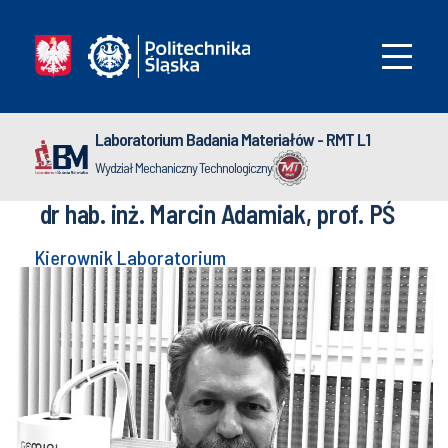
Laboratorium Badania Materiałów - RMT L1
Wydział Mechaniczny Technologiczny
dr hab. inż. Marcin Adamiak, prof. PŚ
Kierownik Laboratorium