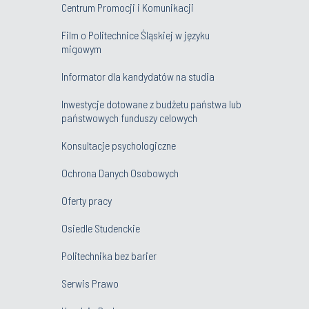
Centrum Promocji i Komunikacji
Film o Politechnice Śląskiej w języku
migowym
Informator dla kandydatów na studia
Inwestycje dotowane z budżetu państwa lub
państwowych funduszy celowych
Konsultacje psychologiczne
Ochrona Danych Osobowych
Oferty pracy
Osiedle Studenckie
Politechnika bez barier
Serwis Prawo