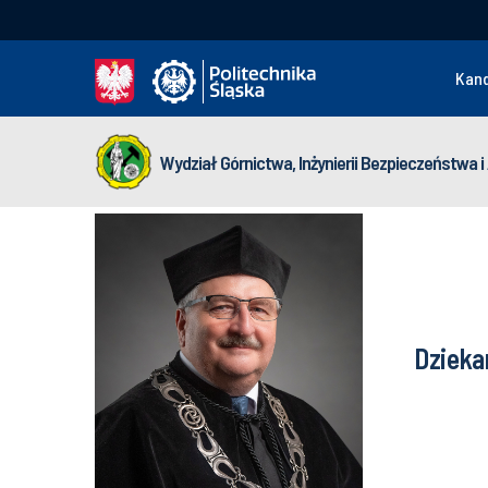
Kan
Wydział Górnictwa, Inżynierii Bezpieczeństwa
Dzieka