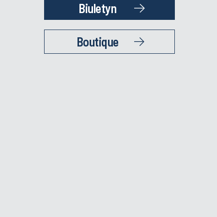
Biuletyn
Boutique