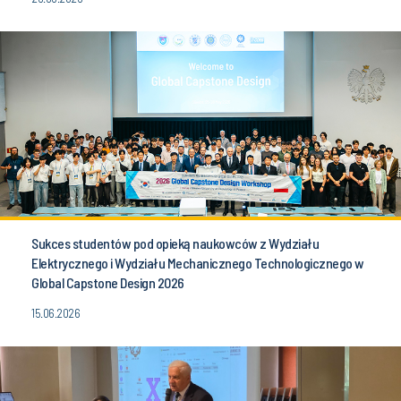
Sukces studentów pod opieką naukowców z Wydziału
Elektrycznego i Wydziału Mechanicznego Technologicznego w
Global Capstone Design 2026
15.06.2026