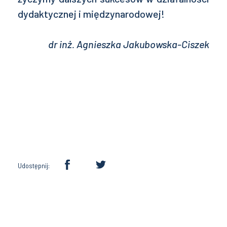
dydaktycznej i międzynarodowej!
dr inż. Agnieszka Jakubowska-Ciszek
Udostępnij: