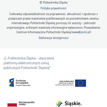
© Politechnika Śląska
Polityka prywatności
Całkowitą odpowiedzialność za poprawność, aktualność i zgodność z
przepisami prawa materiałów publikowanych za pośrednictwem serwisu
internetowego Politechniki Śląskiej ponoszą ich autorzy - jednostki
organizacyjne, w których materiały informacyjne wytworzono. Prowadzenie:
Centrum Informatyczne Politechniki Śląskiej (
www@polsl.pl
)
Deklaracja dostępności
„E-Politechnika Śląska - utworzenie
platformy elektronicznych usług
publicznych Politechniki Śląskiej”