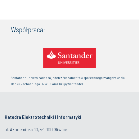
Współpraca:
Santander Universidades to jeden z fundamentów społecznego zaangażowania
Banku Zachodniego BZWBK oraz Grupy Santander.
Katedra Elektrotechniki i Informatyki
ul. Akademicka 10, 44-100 Gliwice