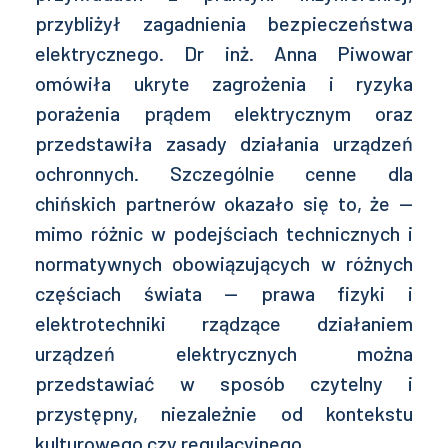
przybliżył zagadnienia bezpieczeństwa
elektrycznego. Dr inż. Anna Piwowar
omówiła ukryte zagrożenia i ryzyka
porażenia prądem elektrycznym oraz
przedstawiła zasady działania urządzeń
ochronnych. Szczególnie cenne dla
chińskich partnerów okazało się to, że —
mimo różnic w podejściach technicznych i
normatywnych obowiązujących w różnych
częściach świata — prawa fizyki i
elektrotechniki rządzące działaniem
urządzeń elektrycznych można
przedstawiać w sposób czytelny i
przystępny, niezależnie od kontekstu
kulturowego czy regulacyjnego.