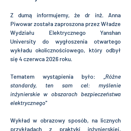
Z dumą informujemy, że dr inż. Anna
Piwowar została zaproszona przez Władze
Wydziału Elektrycznego Yanshan
University do wygłoszenia otwartego
wykładu okolicznościowego, który odbył
się 4 czerwca 2026 roku.
Tematem wystąpienia było: „
Różne
standardy, ten sam cel: myślenie
inżynierskie w obszarach bezpieczeństwa
elektrycznego
"
Wykład w obrazowy sposób, na licznych
przykładach z praktyki inżynierskiej,