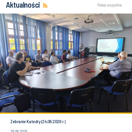
Aktualności
Pokaż wszystkie
Zebranie Katedry (24.06.2026 r.)
26.06.2026