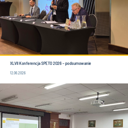
XLVII Konferencja SPETO 2026 – podsumowanie
12.06.2026