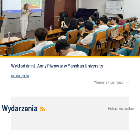
Wykład dr inż. Anny Piwowar w Yanshan University
08.06.2026
Więcej aktualności
Wydarzenia
Pokaż wszystkie