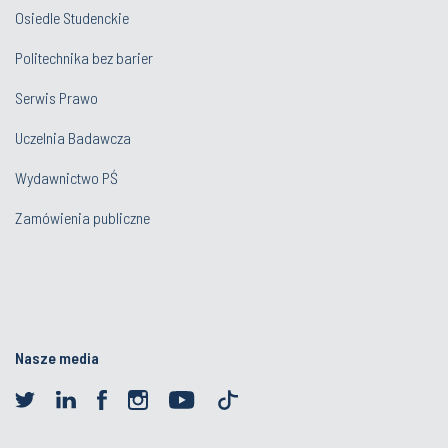
Osiedle Studenckie
Politechnika bez barier
Serwis Prawo
Uczelnia Badawcza
Wydawnictwo PŚ
Zamówienia publiczne
Nasze media