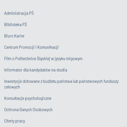
Administracja PŚ
Biblioteka PŚ
Biuro Karier
Centrum Promocji i Komunikacji
Film o Politechnice Śląskiej w języku migowym
Informator dla kandydatów na studia
Inwestycje dotowane z budżetu państwa lub państwowych funduszy
celowych
Konsultacje psychologiczne
Ochrona Danych Osobowych
Oferty pracy