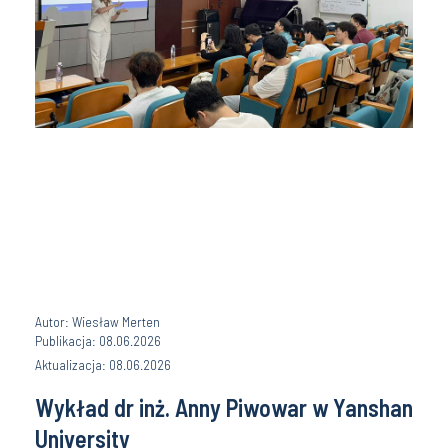
Autor: Wiesław Merten
Publikacja: 08.06.2026
Aktualizacja: 08.06.2026
Wykład dr inż. Anny Piwowar w Yanshan
University