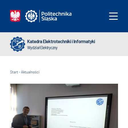
Katedra Elektrotechniki i Informatyki
Wydział Elektryczny
Start
-
Aktualności