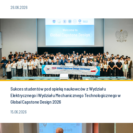
26.06.2026
Sukces studentów pod opieką naukowców z Wydziału
Elektrycznego i Wydziału Mechanicznego Technologicznego w
Global Capstone Design 2026
15.06.2026