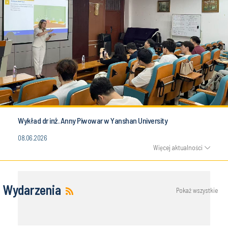
Wykład dr inż. Anny Piwowar w Yanshan University
08.06.2026
Więcej aktualności
Wydarzenia
Pokaż wszystkie