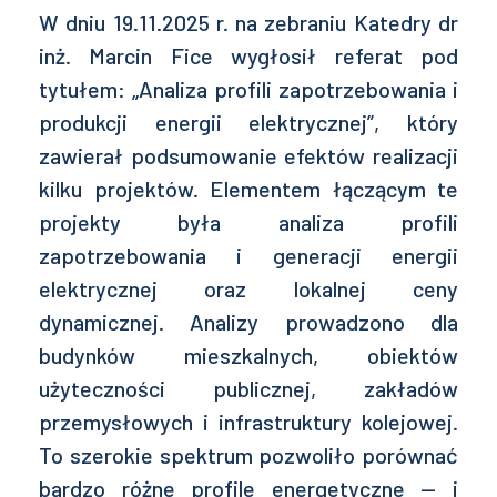
W dniu 19.11.2025 r. na zebraniu Katedry dr
inż. Marcin Fice wygłosił referat pod
tytułem: „Analiza profili zapotrzebowania i
produkcji energii elektrycznej”, który
zawierał podsumowanie efektów realizacji
kilku projektów. Elementem łączącym te
projekty była analiza profili
zapotrzebowania i generacji energii
elektrycznej oraz lokalnej ceny
dynamicznej. Analizy prowadzono dla
budynków mieszkalnych, obiektów
użyteczności publicznej, zakładów
przemysłowych i infrastruktury kolejowej.
To szerokie spektrum pozwoliło porównać
bardzo różne profile energetyczne — i