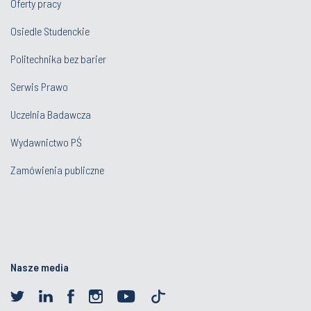
Oferty pracy
Osiedle Studenckie
Politechnika bez barier
Serwis Prawo
Uczelnia Badawcza
Wydawnictwo PŚ
Zamówienia publiczne
Nasze media