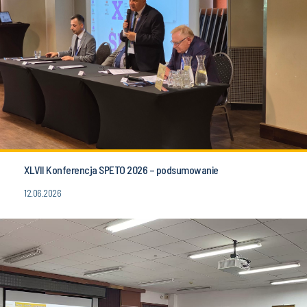
XLVII Konferencja SPETO 2026 – podsumowanie
12.06.2026