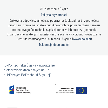
© Politechnika Śląska
Polityka prywatności
Całkowitą odpowiedzialność za poprawność, aktualność i zgodność z
przepisami prawa materiałów publikowanych za pośrednictwem serwisu
internetowego Politechniki Śląskiej ponoszą ich autorzy - jednostki
organizacyjne, w których materiały informacyjne wytworzono. Prowadzenie:
Centrum Informatyczne Politechniki Śląskiej (
www@polsl.pl
)
Deklaracja dostępności
„E-Politechnika Śląska - utworzenie
platformy elektronicznych usług
publicznych Politechniki Śląskiej”