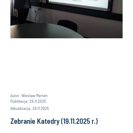
Autor: Wiesław Merten
Publikacja: 29.11.2025
Aktualizacja: 29.11.2025
Zebranie Katedry (19.11.2025 r.)