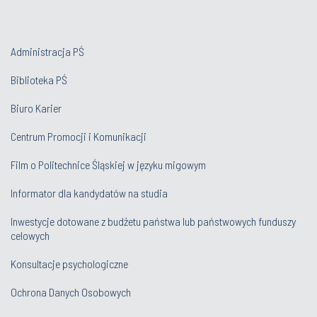
Administracja PŚ
Biblioteka PŚ
Biuro Karier
Centrum Promocji i Komunikacji
Film o Politechnice Śląskiej w języku migowym
Informator dla kandydatów na studia
Inwestycje dotowane z budżetu państwa lub państwowych funduszy
celowych
Konsultacje psychologiczne
Ochrona Danych Osobowych