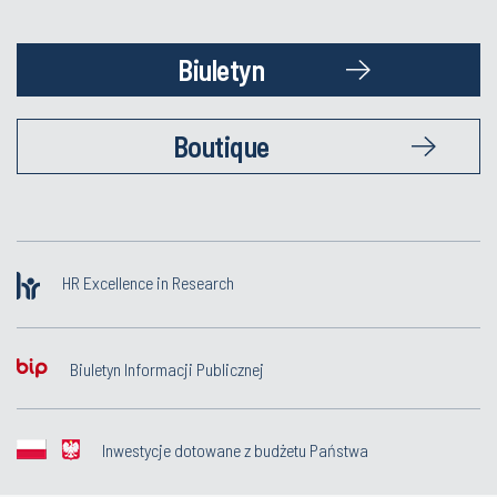
Biuletyn
Boutique
HR Excellence in Research
Biuletyn Informacji Publicznej
Inwestycje dotowane z budżetu Państwa