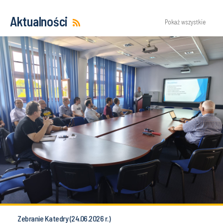
Aktualności
Pokaż wszystkie
Zebranie Katedry (24.06.2026 r.)