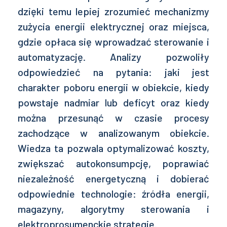
dzięki temu lepiej zrozumieć mechanizmy
zużycia energii elektrycznej oraz miejsca,
gdzie opłaca się wprowadzać sterowanie i
automatyzację. Analizy pozwoliły
odpowiedzieć na pytania: jaki jest
charakter poboru energii w obiekcie, kiedy
powstaje nadmiar lub deficyt oraz kiedy
można przesunąć w czasie procesy
zachodzące w analizowanym obiekcie.
Wiedza ta pozwala optymalizować koszty,
zwiększać autokonsumpcję, poprawiać
niezależność energetyczną i dobierać
odpowiednie technologie: źródła energii,
magazyny, algorytmy sterowania i
elektroprosumenckie strategie.