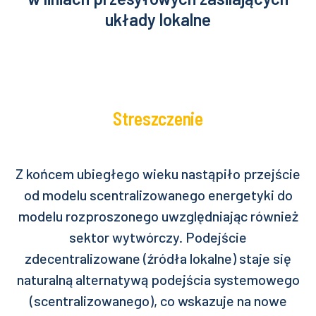
układy lokalne
Streszczenie
Z końcem ubiegłego wieku nastąpiło przejście
od modelu scentralizowanego energetyki do
modelu rozproszonego uwzględniając również
sektor wytwórczy. Podejście
zdecentralizowane (źródła lokalne) staje się
naturalną alternatywą podejścia systemowego
(scentralizowanego), co wskazuje na nowe