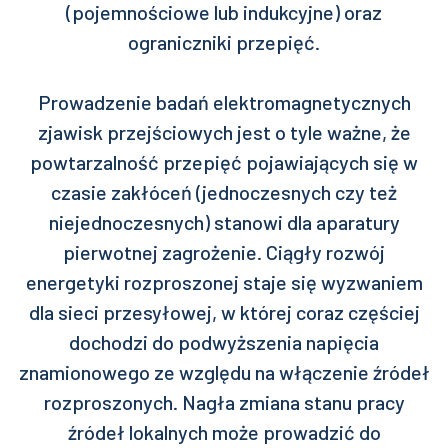
(pojemnościowe lub indukcyjne) oraz
ograniczniki przepięć.
Prowadzenie badań elektromagnetycznych
zjawisk przejściowych jest o tyle ważne, że
powtarzalność przepięć pojawiających się w
czasie zakłóceń (jednoczesnych czy też
niejednoczesnych) stanowi dla aparatury
pierwotnej zagrożenie. Ciągły rozwój
energetyki rozproszonej staje się wyzwaniem
dla sieci przesyłowej, w której coraz częściej
dochodzi do podwyższenia napięcia
znamionowego ze względu na włączenie źródeł
rozproszonych. Nagła zmiana stanu pracy
źródeł lokalnych może prowadzić do