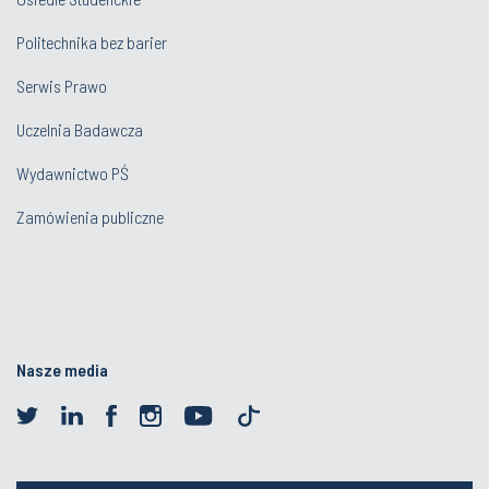
Politechnika bez barier
Serwis Prawo
Uczelnia Badawcza
Wydawnictwo PŚ
Zamówienia publiczne
Nasze media