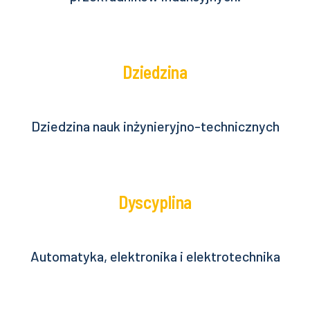
Dziedzina
Dziedzina nauk inżynieryjno-technicznych
Dyscyplina
Automatyka, elektronika i elektrotechnika