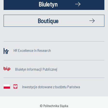
Biuletyn
Boutique
HR Excellence in Research
Biuletyn Informacji Publicznej
Inwestycje dotowane z budżetu Państwa
© Politechnika Śląska