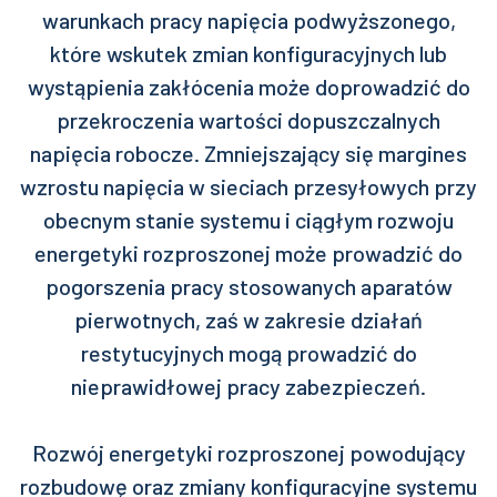
warunkach pracy napięcia podwyższonego,
które wskutek zmian konfiguracyjnych lub
wystąpienia zakłócenia może doprowadzić do
przekroczenia wartości dopuszczalnych
napięcia robocze. Zmniejszający się margines
wzrostu napięcia w sieciach przesyłowych przy
obecnym stanie systemu i ciągłym rozwoju
energetyki rozproszonej może prowadzić do
pogorszenia pracy stosowanych aparatów
pierwotnych, zaś w zakresie działań
restytucyjnych mogą prowadzić do
nieprawidłowej pracy zabezpieczeń.
Rozwój energetyki rozproszonej powodujący
rozbudowę oraz zmiany konfiguracyjne systemu