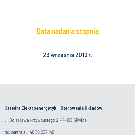
Data nadania stopnia
23 września 2019 r.
Katedra Elektroenergetyki i Sterowania Układów
ul. Bolesława Krzywoustego 2, 44-100 Gliwice
tel. centrala:
+48 32 237 1481