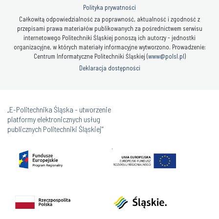
Polityka prywatności
Całkowitą odpowiedzialność za poprawność, aktualność i zgodność z
przepisami prawa materiałów publikowanych za pośrednictwem serwisu
internetowego Politechniki Śląskiej ponoszą ich autorzy - jednostki
organizacyjne, w których materiały informacyjne wytworzono. Prowadzenie:
Centrum Informatyczne Politechniki Śląskiej (
www@polsl.pl
)
Deklaracja dostępności
„E-Politechnika Śląska - utworzenie
platformy elektronicznych usług
publicznych Politechniki Śląskiej”