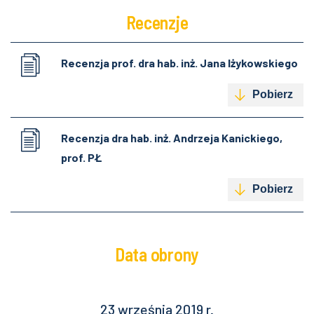
Recenzje
Recenzja prof. dra hab. inż. Jana Iżykowskiego
Pobierz
Recenzja dra hab. inż. Andrzeja Kanickiego,
prof. PŁ
Pobierz
Data obrony
23 września 2019 r.