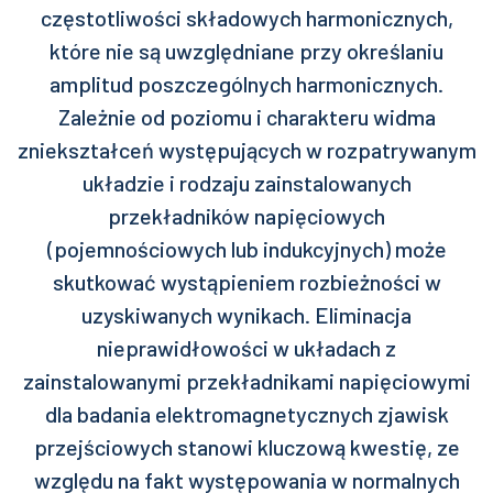
częstotliwości składowych harmonicznych,
które nie są uwzględniane przy określaniu
amplitud poszczególnych harmonicznych.
Zależnie od poziomu i charakteru widma
zniekształceń występujących w rozpatrywanym
układzie i rodzaju zainstalowanych
przekładników napięciowych
(pojemnościowych lub indukcyjnych) może
skutkować wystąpieniem rozbieżności w
uzyskiwanych wynikach. Eliminacja
nieprawidłowości w układach z
zainstalowanymi przekładnikami napięciowymi
dla badania elektromagnetycznych zjawisk
przejściowych stanowi kluczową kwestię, ze
względu na fakt występowania w normalnych