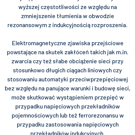
wyższej częstotliwości ze względu na
zmniejszenie tłumienia w obwodzie
rezonansowym z indukcyjnością rozproszenia.
Elektromagnetyczne zjawiska przejściowe
powstające na skutek zakłóceń takich jak m.in.
zwarcia czy też słabe obciążenie sieci przy
stosunkowo długich ciągach liniowych czy
stosowaniu automatyki przeciwprzepięciowej
bez względu na panujące warunki i budowę sieci,
może skutkować wystąpieniem przepięć w
przypadku napięciowych przekładników
pojemnościowych lub też ferrorezonansu w
przypadku zastosowania napięciowych
przekładników indukcyjnych.