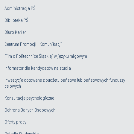
Administracja PŚ
Biblioteka PŚ
Biuro Karier
Centrum Promocji i Komunikacji
Film o Politechnice Śląskiej w języku migowym
Informator dla kandydatów na studia
Inwestycje dotowane z budżetu państwa lub państwowych funduszy
celowych
Konsultacje psychologiczne
Ochrona Danych Osobowych
Oferty pracy
Osiedle Studenckie