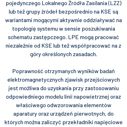
pojedynczego Lokalnego Źródła Zasilania (LZZ)
lub też grupy źródeł bezpośrednio na KSE są
wariantami mogącymi aktywnie oddziaływać na
topologię systemu w sensie poszukiwania
schematu zastępczego. LPE mogą pracować
niezależnie od KSE lub też współpracować na z
góry określonych zasadach.
Poprawność otrzymanych wyników badań
elektromagnetycznych zjawisk przejściowych
jest możliwa do uzyskania przy zastosowaniu
odpowiedniego modelu linii napowietrznej oraz
właściwego odwzorowania elementów
aparatury oraz urządzeń pierwotnych, do
których można zaliczyć przekładniki napięciowe