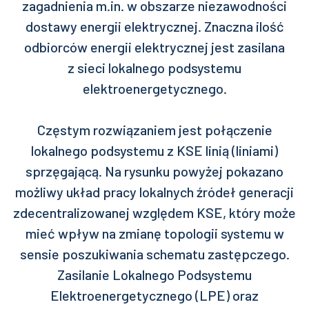
zagadnienia m.in. w obszarze niezawodności
dostawy energii elektrycznej. Znaczna ilość
odbiorców energii elektrycznej jest zasilana
z sieci lokalnego podsystemu
elektroenergetycznego.
Częstym rozwiązaniem jest połączenie
lokalnego podsystemu z KSE linią (liniami)
sprzęgającą. Na rysunku powyżej pokazano
możliwy układ pracy lokalnych źródeł generacji
zdecentralizowanej względem KSE, który może
mieć wpływ na zmianę topologii systemu w
sensie poszukiwania schematu zastępczego.
Zasilanie Lokalnego Podsystemu
Elektroenergetycznego (LPE) oraz