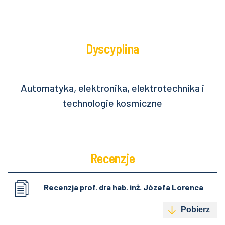
Dyscyplina
Automatyka, elektronika, elektrotechnika i
technologie kosmiczne
Recenzje
Recenzja prof. dra hab. inż. Józefa Lorenca
Pobierz