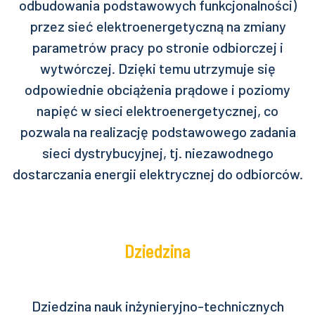
odbudowania podstawowych funkcjonalności)
przez sieć elektroenergetyczną na zmiany
parametrów pracy po stronie odbiorczej i
wytwórczej. Dzięki temu utrzymuje się
odpowiednie obciążenia prądowe i poziomy
napięć w sieci elektroenergetycznej, co
pozwala na realizację podstawowego zadania
sieci dystrybucyjnej, tj. niezawodnego
dostarczania energii elektrycznej do odbiorców.
Dziedzina
Dziedzina nauk inżynieryjno-technicznych