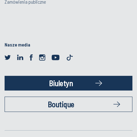
Zamówienia publiczne
Nasze media
Biuletyn
Boutique