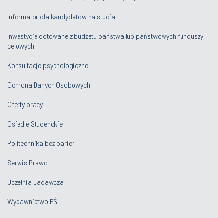
Informator dla kandydatów na studia
Inwestycje dotowane z budżetu państwa lub państwowych funduszy
celowych
Konsultacje psychologiczne
Ochrona Danych Osobowych
Oferty pracy
Osiedle Studenckie
Politechnika bez barier
Serwis Prawo
Uczelnia Badawcza
Wydawnictwo PŚ