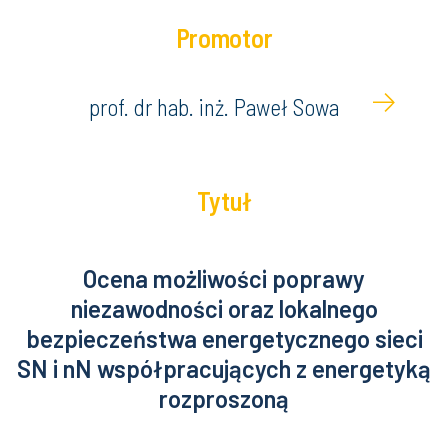
Promotor
prof. dr hab. inż. Paweł Sowa
Tytuł
Ocena możliwości poprawy
niezawodności oraz lokalnego
bezpieczeństwa energetycznego sieci
SN i nN współpracujących z energetyką
rozproszoną