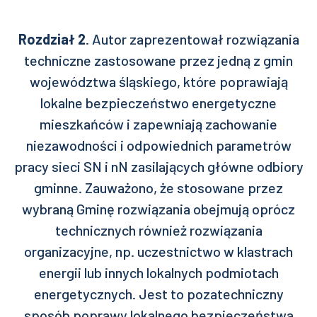
Rozdział 2
. Autor zaprezentował rozwiązania
techniczne zastosowane przez jedną z gmin
województwa śląskiego, które poprawiają
lokalne bezpieczeństwo energetyczne
mieszkańców i zapewniają zachowanie
niezawodności i odpowiednich parametrów
pracy sieci SN i nN zasilających główne odbiory
gminne. Zauważono, że stosowane przez
wybraną Gminę rozwiązania obejmują oprócz
technicznych również rozwiązania
organizacyjne, np. uczestnictwo w klastrach
energii lub innych lokalnych podmiotach
energetycznych. Jest to pozatechniczny
sposób poprawy lokalnego bezpieczeństwa