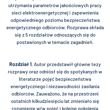
utrzymania parametrów jakościowych pracy
sieci elektroenergetycznej i zapewnienia
odpowiedniego poziomu bezpieczeństwa
energetycznego odbiorców. Rozprawa składa
się z 5 rozdziałów odnoszących się do
postawionych w temacie zagadnień.
Rozdział 1
. Autor przedstawił główne tezy
rozprawy oraz odniósł się do spotykanych w
literaturze pojęć bezpieczeństwa
energetycznego i niezawodności zasilania
odbiorców. Zauważono, że na przestrzeni
ostatnich kilkudziesięciu lat zmieniało się
rozumienie w/w pojęć i kolejne pokolenia