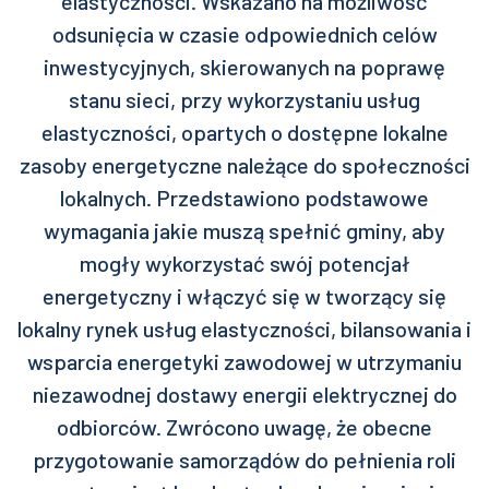
elastyczności. Wskazano na możliwość
odsunięcia w czasie odpowiednich celów
inwestycyjnych, skierowanych na poprawę
stanu sieci, przy wykorzystaniu usług
elastyczności, opartych o dostępne lokalne
zasoby energetyczne należące do społeczności
lokalnych. Przedstawiono podstawowe
wymagania jakie muszą spełnić gminy, aby
mogły wykorzystać swój potencjał
energetyczny i włączyć się w tworzący się
lokalny rynek usług elastyczności, bilansowania i
wsparcia energetyki zawodowej w utrzymaniu
niezawodnej dostawy energii elektrycznej do
odbiorców. Zwrócono uwagę, że obecne
przygotowanie samorządów do pełnienia roli