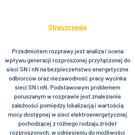
Streszczenie
Przedmiotem rozprawy jest analiza i ocena
wpływu generacji rozproszonej przyłączonej do
sieci SN i nN na bezpieczeństwo energetyczne
odbiorców oraz niezawodność pracy wycinka
sieci SN i nN. Podstawowym problemem
poruszanym w rozprawie jest znalezienie
zależności pomiędzy lokalizacją i wartością
mocy dostępnej w sieci elektroenergetycznej
pochodzącej z różnego rodzaju źródeł
rozproszonych, w odniesieniu do możliwości