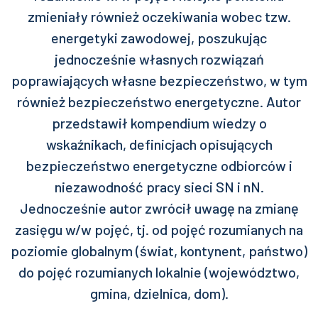
zmieniały również oczekiwania wobec tzw.
energetyki zawodowej, poszukując
jednocześnie własnych rozwiązań
poprawiających własne bezpieczeństwo, w tym
również bezpieczeństwo energetyczne. Autor
przedstawił kompendium wiedzy o
wskaźnikach, definicjach opisujących
bezpieczeństwo energetyczne odbiorców i
niezawodność pracy sieci SN i nN.
Jednocześnie autor zwrócił uwagę na zmianę
zasięgu w/w pojęć, tj. od pojęć rozumianych na
poziomie globalnym (świat, kontynent, państwo)
do pojęć rozumianych lokalnie (województwo,
gmina, dzielnica, dom).