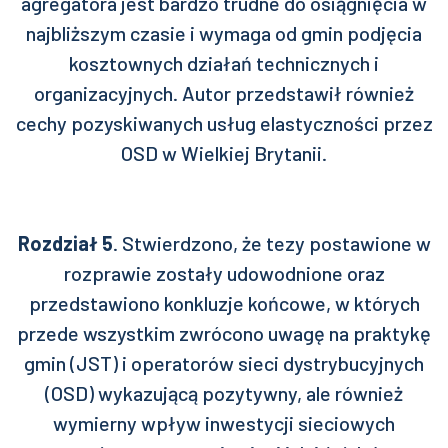
agregatora jest bardzo trudne do osiągnięcia w
najbliższym czasie i wymaga od gmin podjęcia
kosztownych działań technicznych i
organizacyjnych. Autor przedstawił również
cechy pozyskiwanych usług elastyczności przez
OSD w Wielkiej Brytanii.
Rozdział 5
. Stwierdzono, że tezy postawione w
rozprawie zostały udowodnione oraz
przedstawiono konkluzje końcowe, w których
przede wszystkim zwrócono uwagę na praktykę
gmin (JST) i operatorów sieci dystrybucyjnych
(OSD) wykazującą pozytywny, ale również
wymierny wpływ inwestycji sieciowych