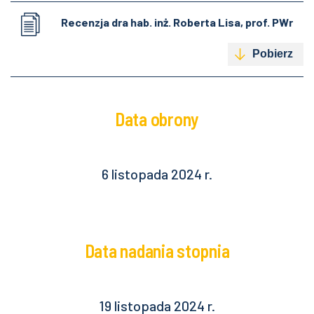
Recenzja dra hab. inż. Roberta Lisa, prof. PWr
Pobierz
Data obrony
6 listopada 2024 r.
Data nadania stopnia
19 listopada 2024 r.