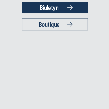
Biuletyn
Boutique