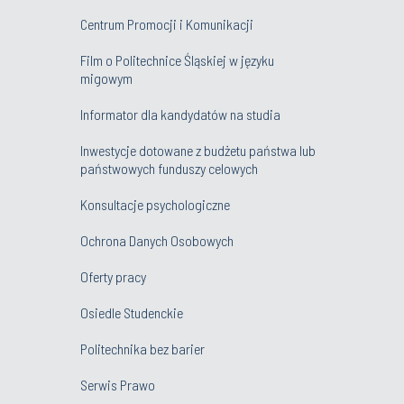
Centrum Promocji i Komunikacji
Film o Politechnice Śląskiej w języku
migowym
Informator dla kandydatów na studia
Inwestycje dotowane z budżetu państwa lub
państwowych funduszy celowych
Konsultacje psychologiczne
Ochrona Danych Osobowych
Oferty pracy
Osiedle Studenckie
Politechnika bez barier
Serwis Prawo