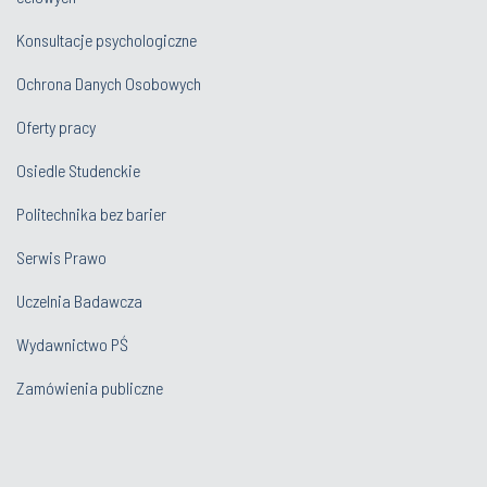
Konsultacje psychologiczne
Ochrona Danych Osobowych
Oferty pracy
Osiedle Studenckie
Politechnika bez barier
Serwis Prawo
Uczelnia Badawcza
Wydawnictwo PŚ
Zamówienia publiczne