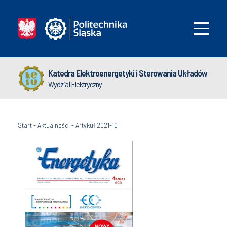
Katedra Elektroenergetyki i Sterowania Układów
Wydział Elektryczny
Start
-
Aktualności
-
Artykuł 2021-10