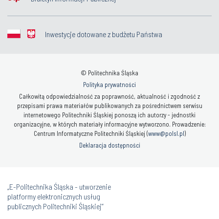
Inwestycje dotowane z budżetu Państwa
© Politechnika Śląska
Polityka prywatności
Całkowitą odpowiedzialność za poprawność, aktualność i zgodność z
przepisami prawa materiałów publikowanych za pośrednictwem serwisu
internetowego Politechniki Śląskiej ponoszą ich autorzy - jednostki
organizacyjne, w których materiały informacyjne wytworzono. Prowadzenie:
Centrum Informatyczne Politechniki Śląskiej (
www@polsl.pl
)
Deklaracja dostępności
„E-Politechnika Śląska - utworzenie
platformy elektronicznych usług
publicznych Politechniki Śląskiej”