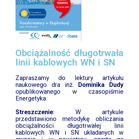
Obciążalność długotrwała
linii kablowych WN i SN
Zapraszamy do lektury artykułu
naukowego dra inż.
Dominika Dudy
opublikowanego w czasopiśmie
Energetyka.
Streszczenie
: W artykule
przedstawiono metodykę obliczania
obciążalności długotrwałej linii
kablowych WN i SN układanych w