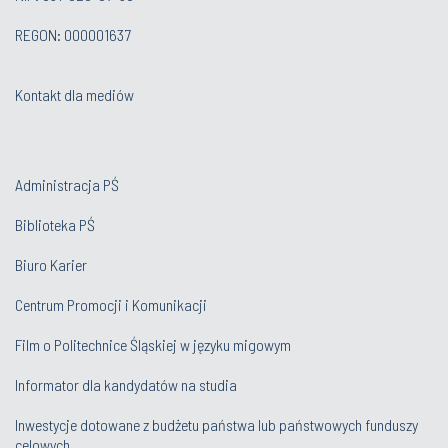
REGON: 000001637
Kontakt dla mediów
Administracja PŚ
Biblioteka PŚ
Biuro Karier
Centrum Promocji i Komunikacji
Film o Politechnice Śląskiej w języku migowym
Informator dla kandydatów na studia
Inwestycje dotowane z budżetu państwa lub państwowych funduszy
celowych