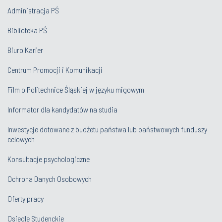
Administracja PŚ
Biblioteka PŚ
Biuro Karier
Centrum Promocji i Komunikacji
Film o Politechnice Śląskiej w języku migowym
Informator dla kandydatów na studia
Inwestycje dotowane z budżetu państwa lub państwowych funduszy
celowych
Konsultacje psychologiczne
Ochrona Danych Osobowych
Oferty pracy
Osiedle Studenckie