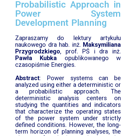
Probabilistic Approach in
Power System
Development Planning
Zapraszamy do lektury artykułu
naukowego dra hab. inż.
Maksymiliana
Przygrodzkiego
, prof. PŚ i dra inż.
Pawła Kubka
opublikowanego w
czasopiśmie Energies.
Abstract
: Power systems can be
analyzed using either a deterministic or
a probabilistic approach. The
deterministic analysis centers on
studying the quantities and indicators
that characterize the operating states
of the power system under strictly
defined conditions. However, the long-
term horizon of planning analyses, the