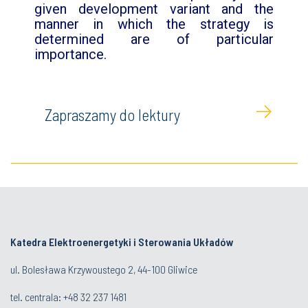
given development variant and the
manner in which the strategy is
determined are of particular
importance.
Zapraszamy do lektury
Katedra Elektroenergetyki i Sterowania Układów
ul. Bolesława Krzywoustego 2, 44-100 Gliwice
tel. centrala:
+48 32 237 1481