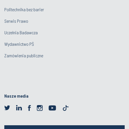
Politechnika bez barier
Serwis Prawo
Uczelnia Badawcza
Wydawnictwo PŚ
Zamówienia publiczne
Nasze media