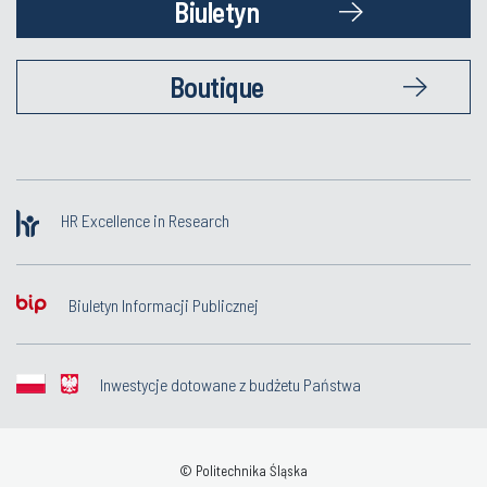
Biuletyn
Boutique
HR Excellence in Research
Biuletyn Informacji Publicznej
Inwestycje dotowane z budżetu Państwa
© Politechnika Śląska