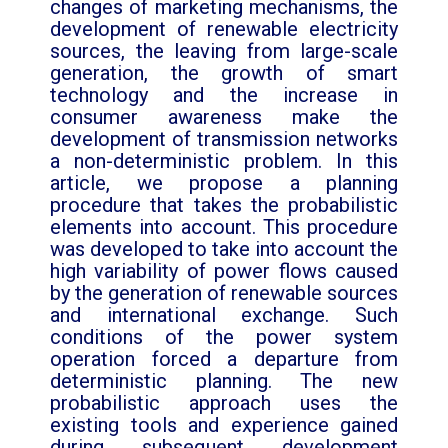
changes of marketing mechanisms, the
development of renewable electricity
sources, the leaving from large-scale
generation, the growth of smart
technology and the increase in
consumer awareness make the
development of transmission networks
a non-deterministic problem. In this
article, we propose a planning
procedure that takes the probabilistic
elements into account. This procedure
was developed to take into account the
high variability of power flows caused
by the generation of renewable sources
and international exchange. Such
conditions of the power system
operation forced a departure from
deterministic planning. The new
probabilistic approach uses the
existing tools and experience gained
during subsequent development