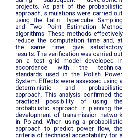
projects. As part of the probabilistic
approach, simulations were carried out
using the Latin Hypercube Sampling
and Two Point Estimation Method
algorithms. These methods effectively
reduce the computation time and, at
the same time, give satisfactory
results. The verification was carried out
on a test grid model developed in
accordance with the technical
standards used in the Polish Power
System. Effects were assessed using a
deterministic and probabilistic
approach. This analysis confirmed the
practical possibility of using the
probabilistic approach in planning the
development of transmission network
in Poland. When using a probabilistic
approach to predict power flow, the
criteria of technical acceptability for a