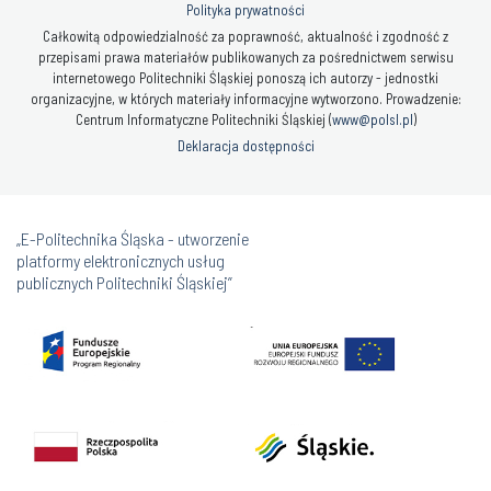
Polityka prywatności
Całkowitą odpowiedzialność za poprawność, aktualność i zgodność z
przepisami prawa materiałów publikowanych za pośrednictwem serwisu
internetowego Politechniki Śląskiej ponoszą ich autorzy - jednostki
organizacyjne, w których materiały informacyjne wytworzono. Prowadzenie:
Centrum Informatyczne Politechniki Śląskiej (
www@polsl.pl
)
Deklaracja dostępności
„E-Politechnika Śląska - utworzenie
platformy elektronicznych usług
publicznych Politechniki Śląskiej”