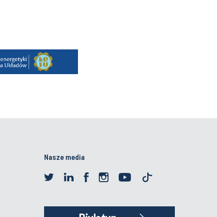
Nasze media