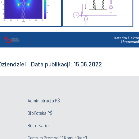
ziendziel Data publikacji: 15.06.2022
Administracja PŚ
Biblioteka PŚ
Biuro Karier
Centrum Promocji i Komunikacji