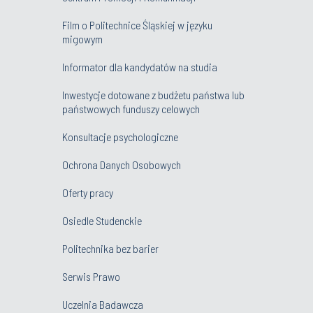
Film o Politechnice Śląskiej w języku
migowym
Informator dla kandydatów na studia
Inwestycje dotowane z budżetu państwa lub
państwowych funduszy celowych
Konsultacje psychologiczne
Ochrona Danych Osobowych
Oferty pracy
Osiedle Studenckie
Politechnika bez barier
Serwis Prawo
Uczelnia Badawcza