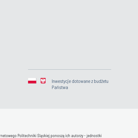
Inwestycje dotowane z budżetu
Państwa
towego Politechniki Śląskiej ponoszą ich autorzy - jednostki