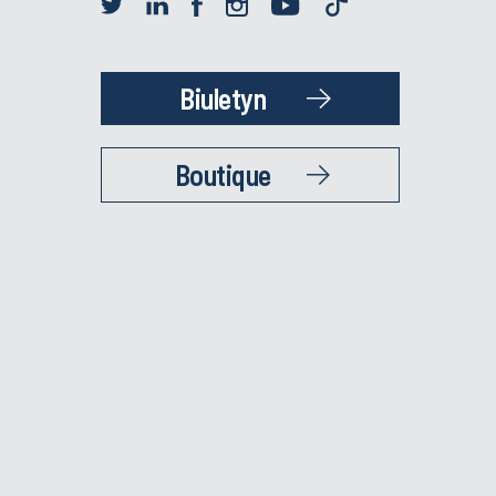
Biuletyn
Boutique