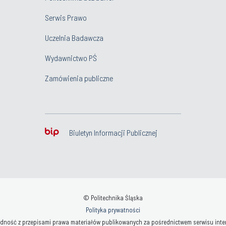
Serwis Prawo
Uczelnia Badawcza
Wydawnictwo PŚ
Zamówienia publiczne
Biuletyn Informacji Publicznej
© Politechnika Śląska
Polityka prywatności
ność z przepisami prawa materiałów publikowanych za pośrednictwem serwisu interne