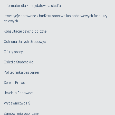
Informator dla kandydatów na studia
Inwestycje dotowane z budżetu państwa lub państwowych funduszy
celowych
Konsultacje psychologiczne
Ochrona Danych Osobowych
Oferty pracy
Osiedle Studenckie
Politechnika bez barier
Serwis Prawo
Uczelnia Badawcza
Wydawnictwo PŚ
Zamówienia publiczne