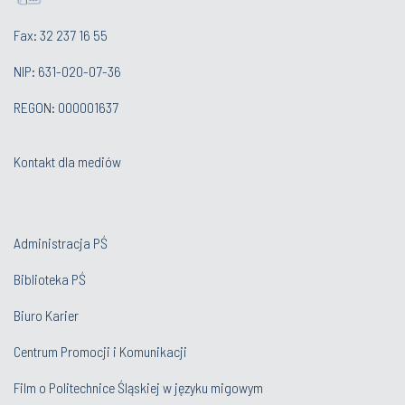
Fax: 32 237 16 55
NIP: 631-020-07-36
REGON: 000001637
Kontakt dla mediów
Administracja PŚ
Biblioteka PŚ
Biuro Karier
Centrum Promocji i Komunikacji
Film o Politechnice Śląskiej w języku migowym