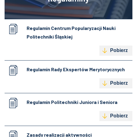
Regulamin Centrum Popularyzacji Nauki
Politechniki Śląskiej
Pobierz
Regulamin Rady Ekspertów Merytorycznych
Pobierz
Regulamin Politechniki Juniora i Seniora
Pobierz
Zasady realizacji aktywności