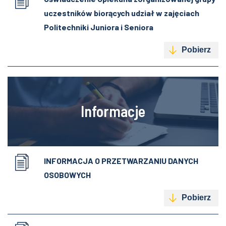
uczestników biorących udział w zajęciach
Politechniki Juniora i Seniora
Pobierz
Informacje
INFORMACJA O PRZETWARZANIU DANYCH
OSOBOWYCH
Pobierz