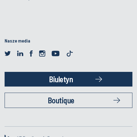
Nasze media
Biuletyn
Boutique