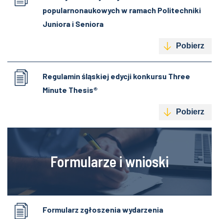
popularnonaukowych w ramach Politechniki
Juniora i Seniora
Pobierz
Regulamin śląskiej edycji konkursu Three
Minute Thesis®
Pobierz
Formularze i wnioski
Formularz zgłoszenia wydarzenia