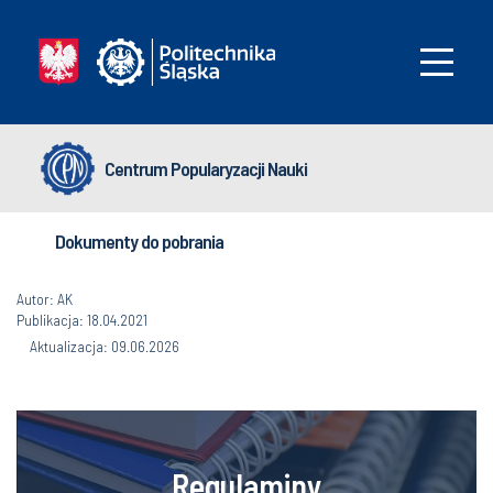
Centrum Popularyzacji Nauki
Dokumenty do pobrania
Autor: AK
Publikacja: 18.04.2021
Aktualizacja: 09.06.2026
Regulaminy